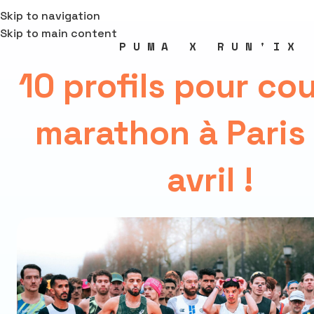
Skip to navigation
Skip to main content
PUMA X RUN'IX
10 profils pour cou
marathon à Paris 
avril !