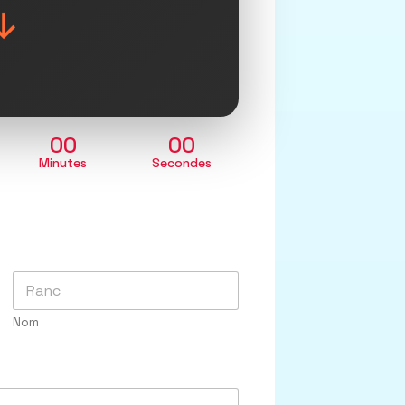
↓
00
00
Minutes
Secondes
Nom