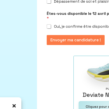
Dépassement de soi et plaisir
Êtes-vous disponible le 12 avril
*
Oui, je confirme être disponible
Envoyer ma candidature !
P
Deviate Ni
Cliquez pour 