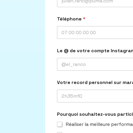
Téléphone
*
Le @ de votre compte Instagr
Votre record personnel sur ma
Pourquoi souhaitez-vous partic
Réaliser la meilleure perform