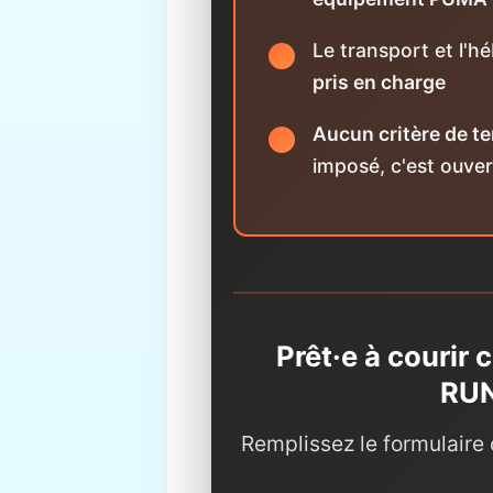
Le transport et l'
pris en charge
Aucun critère de 
imposé, c'est ouver
Prêt·e à courir
RUN
Remplissez le formulaire 