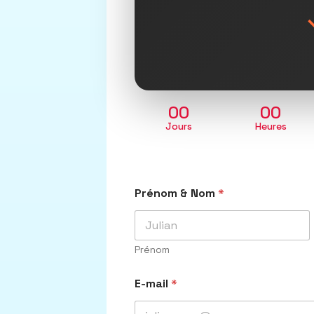
00
00
Jours
Heures
Prénom & Nom
*
Prénom
E-mail
*