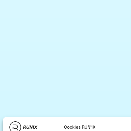
Cookies RUN'IX