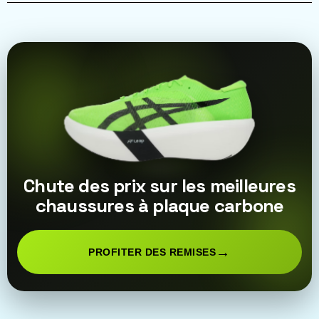
Chute des prix sur les meilleures
chaussures à plaque carbone
→
PROFITER DES REMISES