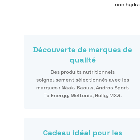
une hydra
Découverte de marques de
qualité
Des produits nutritionnels
soigneusement sélectionnés avec les
marques :
Näak, Baouw, Andros Sport,
Ta Energy, Meltonic, Holly, MX3.
Cadeau idéal pour les