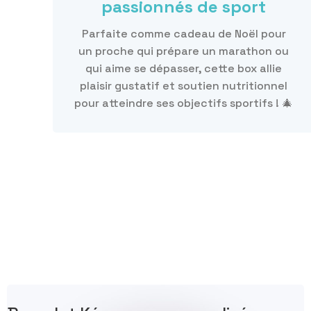
passionnés de sport
Parfaite comme cadeau de Noël pour
un proche qui prépare un marathon ou
qui aime se dépasser, cette box allie
plaisir gustatif et soutien nutritionnel
pour atteindre ses objectifs sportifs ! 🎄