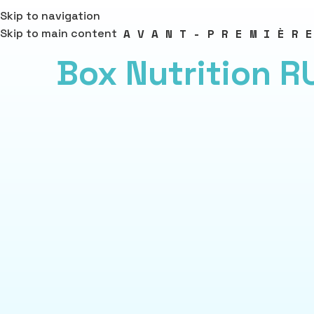
Skip to navigation
AVANT-PREMIÈR
Skip to main content
Box Nutrition R