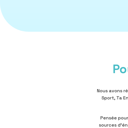
Po
Nous avons ré
Sport, Ta En
Pensée pour
sources d’én