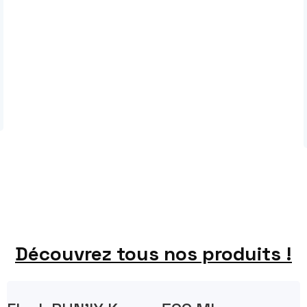
Découvrez tous nos produits !