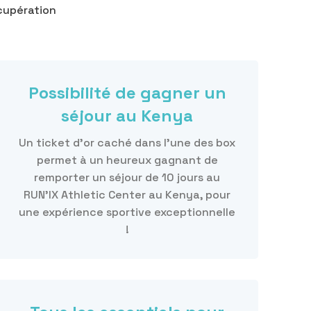
cupération
Possibilité de gagner un
séjour au Kenya
Un ticket d’or caché dans l’une des box
permet à un heureux gagnant de
remporter un séjour de 10 jours au
RUN'IX Athletic Center au Kenya, pour
une expérience sportive exceptionnelle
!