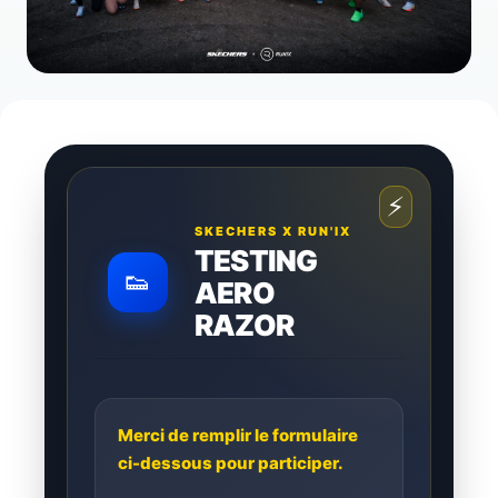
⚡
SKECHERS X RUN'IX
TESTING
👟
AERO
RAZOR
Merci de remplir le formulaire
ci-dessous pour participer.