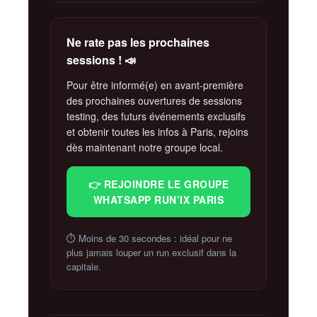
Ne rate pas les prochaines
sessions ! 📣
Pour être informé(e) en avant-première
des prochaines ouvertures de sessions
testing, des futurs événements exclusifs
et obtenir toutes les infos à Paris, rejoins
dès maintenant notre groupe local.
👉 REJOINDRE LE GROUPE
WHATSAPP RUN’IX PARIS
⏱️ Moins de 30 secondes : idéal pour ne
plus jamais louper un run exclusif dans la
capitale.