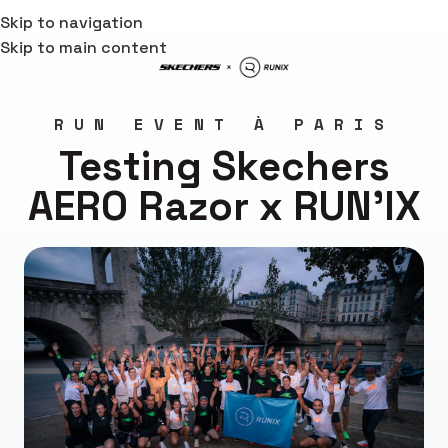
Skip to navigation
Skip to main content
RUN EVENT À PARIS
Testing Skechers
AERO Razor x RUN'IX