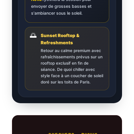
envoyer de grosses basses et
s'ambiancer sous le soleil.
🌅
Sunset Rooftop &
Refreshments
Retour au calme premium avec
rafraîchissements prévus sur un
rooftop exclusif en fin de
séance. De quoi chiller avec
style face à un coucher de soleil
doré sur les toits de Paris.