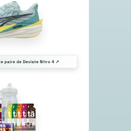
te paire de Deviate Nitro 4 ↗