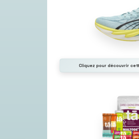
Cliquez pour découvrir cet