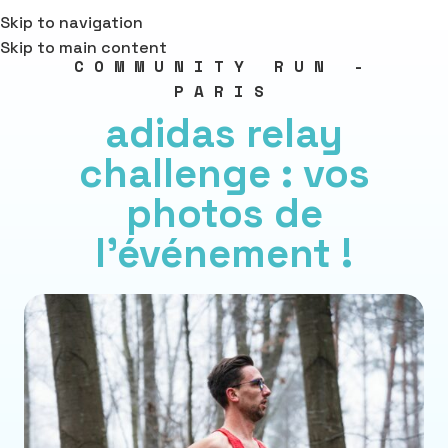
Skip to navigation
Skip to main content
COMMUNITY RUN -
PARIS
adidas relay
challenge : vos
photos de
l'événement !