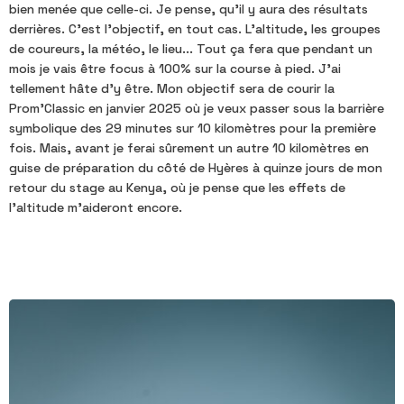
bien menée que celle-ci. Je pense, qu'il y aura des résultats
derrières. C'est l'objectif, en tout cas.
L'altitude, les groupes
de coureurs, la météo, le lieu... Tout ça fera que pendant un
mois je vais être focus à 100% sur la course à pied. J'ai
tellement hâte d'y être.
Mon objectif sera de courir la
Prom'Classic en janvier 2025 où je veux passer sous la barrière
symbolique des 29 minutes sur 10 kilomètres pour la première
fois. Mais, avant je ferai sûrement un autre 10 kilomètres en
guise de préparation du côté de Hyères à quinze jours de mon
retour du stage au Kenya, où je pense que les effets de
l'altitude m'aideront encore.