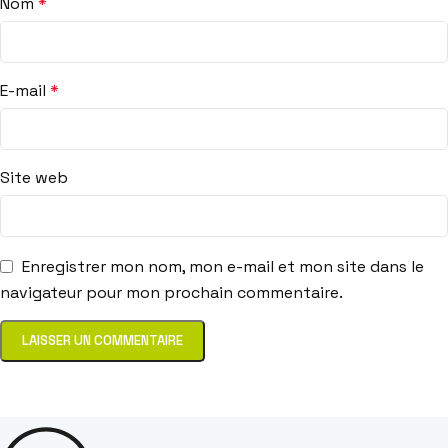
Nom
*
E-mail
*
Site web
Enregistrer mon nom, mon e-mail et mon site dans le
navigateur pour mon prochain commentaire.