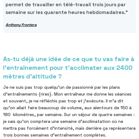
permet de travailler en télé-travail trois jours par
semaine sur les quarante heures hebdomadaires."
Anthony Frontera
As-tu déjà une idée de ce que tu vas faire à
l’entraînement pour t’acclimater aux 2400
mètres d’altitude ?
Je ne suis pas trop quelqu'un de passionné par les plans
d'entraînements {rires}. Mon entraîneur me donne les séances
et souvent, je ne réfléchis pas trop et j'exécute. Il m'a dit
qu'on allait faire beaucoup de volume, aux alentours de 150 à
180 kilomètres, par semaine. Sur un séjour de quatre semaines :
je sais qu'on comptera une semaine d'acclimatation où ne
mettra pas forcément d'intensité, mais derrière ça représentera
trois bonnes semaines d'entraînement complètes.