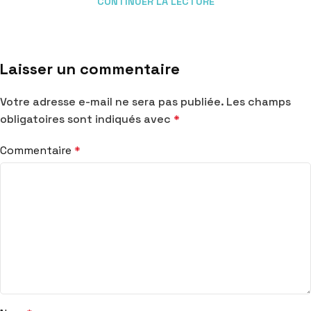
CONTINUER LA LECTURE
Laisser un commentaire
Votre adresse e-mail ne sera pas publiée.
Les champs
obligatoires sont indiqués avec
*
Commentaire
*