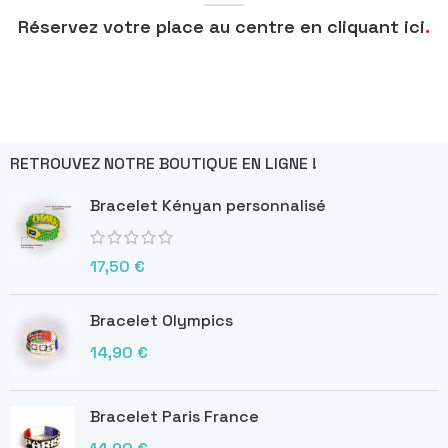
Réservez votre place au centre en cliquant ici
.
RETROUVEZ NOTRE BOUTIQUE EN LIGNE !
Bracelet Kényan personnalisé
17,50
€
Bracelet Olympics
14,90
€
Bracelet Paris France