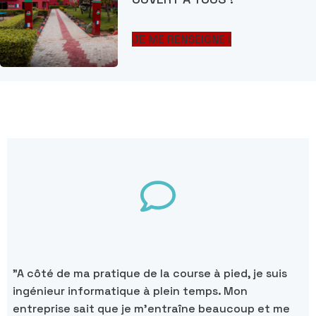
JE ME RENSEIGNE !
"A côté de ma pratique de la course à pied, je suis
ingénieur informatique à plein temps. Mon
entreprise sait que je m'entraîne beaucoup et me