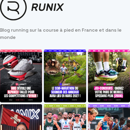
Blog running sur la course à pied en France et dans le
monde