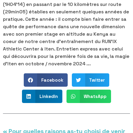
(1H04'14) en passant par le 10 kilomètres sur route
(29min05) établies en seulement quelques années de
pratique. Cette année : il compte bien faire entrer sa
quête de performance dans une nouvelle dimension
avec son premier stage en altitude au Kenya au
coeur de notre centre d'entraînement du RUN'IX
Athletic Center à Iten. Entretien express avec celui
qui découvrira pour la première fois de sa vie, la magie
d'Iten en octobre / novembre 2024 ...
Facebook
Twitter
LinkedIn
WhatsApp
« Pour quelles raisons as-tu choisi de venir