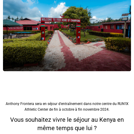
Anthony Frontera sera en séjour d'entraînement dans notre centre du RUN'IX
Athletic Center de fin à octobre à fin novembre 2024.
Vous souhaitez vivre le séjour au Kenya en
même temps que lui ?