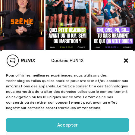
Cookies RUN'IX
Pour offrir les meilleures expériences, nous utilisons des
technologies telles que les cookies pour stocker et/ou accéder aux
informations des appareils. Le fait de consentir à ces technologies
nous permettra de traiter des données telles que le comportement
de navigation ou les ID uniques sur ce site. Le fait de ne pas
consentir ou de retirer son consentement peut avoir un effet
négatif sur certaines caractéristiques et fonctions.
Accepter