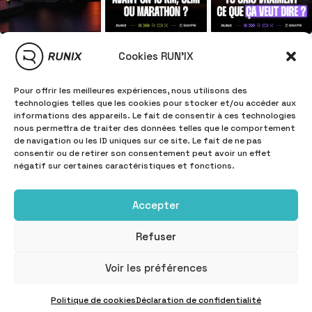
Cookies RUN'IX
Pour offrir les meilleures expériences, nous utilisons des
technologies telles que les cookies pour stocker et/ou accéder aux
informations des appareils. Le fait de consentir à ces technologies
nous permettra de traiter des données telles que le comportement
de navigation ou les ID uniques sur ce site. Le fait de ne pas
consentir ou de retirer son consentement peut avoir un effet
négatif sur certaines caractéristiques et fonctions.
Accepter
Refuser
INFORMATIONS
Copyright © 2025
RUN'IX
Voir les préférences
Politique de cookies
Déclaration de confidentialité