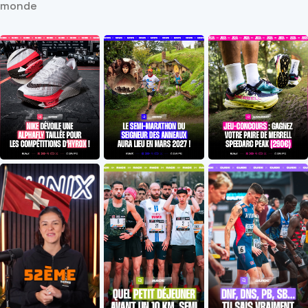
monde