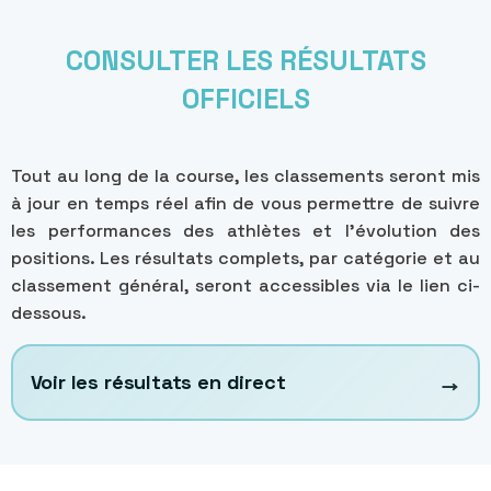
CONSULTER LES RÉSULTATS
OFFICIELS
Tout au long de la course, les classements seront mis
à jour en temps réel afin de vous permettre de suivre
les performances des athlètes et l’évolution des
positions. Les résultats complets, par catégorie et au
classement général, seront accessibles via le lien ci-
dessous.
→
Voir les résultats en direct