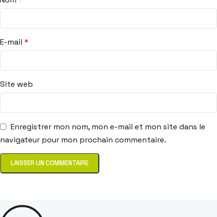
E-mail
*
Site web
Enregistrer mon nom, mon e-mail et mon site dans le
navigateur pour mon prochain commentaire.