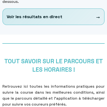
dessous.
→
Voir les résultats en direct
TOUT SAVOIR SUR LE PARCOURS ET
LES HORAIRES !
Retrouvez ici toutes les informations pratiques pour
suivre la course dans les meilleures conditions, ainsi
que le parcours détaillé et l’application à télécharger
pour suivre vos coureurs préférés.