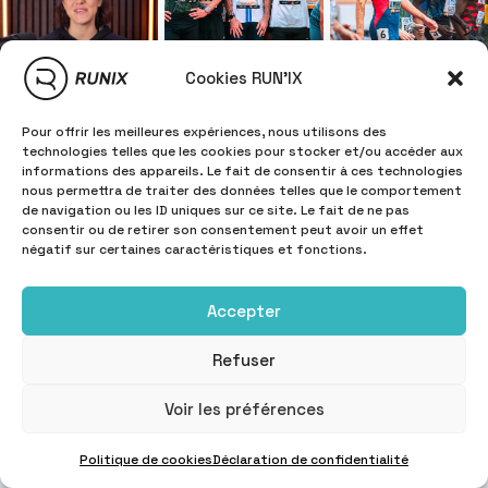
Cookies RUN'IX
Pour offrir les meilleures expériences, nous utilisons des
technologies telles que les cookies pour stocker et/ou accéder aux
informations des appareils. Le fait de consentir à ces technologies
nous permettra de traiter des données telles que le comportement
de navigation ou les ID uniques sur ce site. Le fait de ne pas
consentir ou de retirer son consentement peut avoir un effet
négatif sur certaines caractéristiques et fonctions.
Accepter
Refuser
Voir les préférences
Politique de cookies
Déclaration de confidentialité