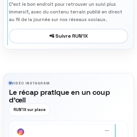
C’est le bon endroit pour retrouver un suivi plus
immersif, avec du contenu terrain publié en direct
au fil de la journée sur nos réseaux sociaux.
📲 Suivre RUN’IX
VIDÉO INSTAGRAM
Le récap pratique en un coup
d’œil
RUN’IX sur place