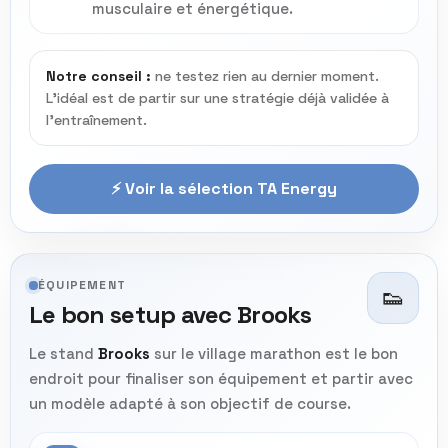
musculaire et énergétique.
Notre conseil :
ne testez rien au dernier moment.
L’idéal est de partir sur une stratégie déjà validée à
l’entraînement.
⚡ Voir la sélection TA Energy
ÉQUIPEMENT
👟
Le bon setup avec Brooks
Le stand
Brooks
sur le village marathon est le bon
endroit pour finaliser son équipement et partir avec
un modèle adapté à son objectif de course.