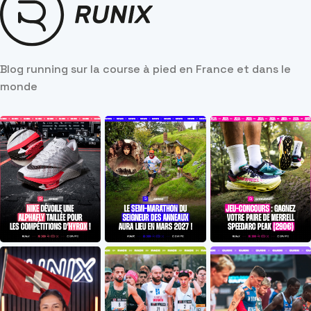
Blog running sur la course à pied en France et dans le
monde