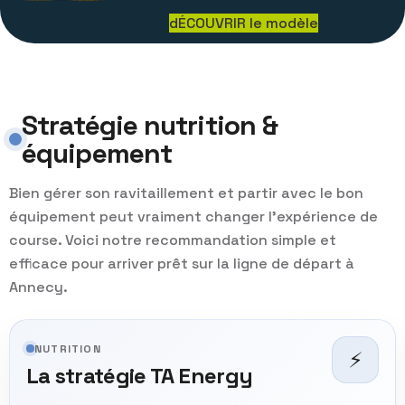
dÉCOUVRIR le modèle
Stratégie nutrition &
équipement
Bien gérer son ravitaillement et partir avec le bon
équipement peut vraiment changer l’expérience de
course. Voici notre recommandation simple et
efficace pour arriver prêt sur la ligne de départ à
Annecy.
NUTRITION
⚡
La stratégie TA Energy