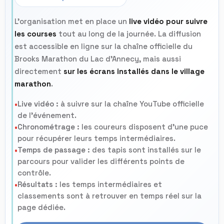
L’organisation met en place un
live vidéo pour suivre
les courses
tout au long de la journée. La diffusion
est accessible en ligne sur la chaîne officielle du
Brooks Marathon du Lac d’Annecy, mais aussi
directement
sur les écrans installés dans le village
marathon
.
Live vidéo :
à suivre sur la chaîne YouTube officielle
•
de l’événement.
Chronométrage :
les coureurs disposent d’une puce
•
pour récupérer leurs temps intermédiaires.
Temps de passage :
des tapis sont installés sur le
•
parcours pour valider les différents points de
contrôle.
Résultats :
les temps intermédiaires et
•
classements sont à retrouver en temps réel sur la
page dédiée.