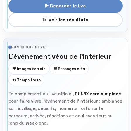
▶️ Regarder le live
📊 Voir les résultats
RUN’IX SUR PLACE
L’événement vécu de l’intérieur
🎥 Images terrain
🏁 Passages clés
📲 Temps forts
En complément du live officiel,
RUN’IX sera sur place
pour faire vivre l’événement de l’intérieur : ambiance
sur le village, départs, moments forts sur le
parcours, arrivée, réactions et coulisses tout au
long du week-end.