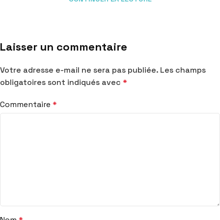
Laisser un commentaire
Votre adresse e-mail ne sera pas publiée.
Les champs
obligatoires sont indiqués avec
*
Commentaire
*
Nom
*