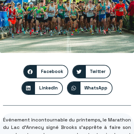
Facebook
Twitter
LinkedIn
WhatsApp
Événement incontournable du printemps, le Marathon
du Lac d’Annecy signé Brooks s’apprête à faire son