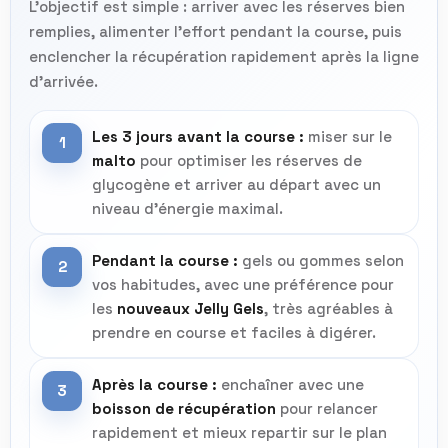
L’objectif est simple : arriver avec les réserves bien
remplies, alimenter l’effort pendant la course, puis
enclencher la récupération rapidement après la ligne
d’arrivée.
Les 3 jours avant la course :
miser sur le
1
malto
pour optimiser les réserves de
glycogène et arriver au départ avec un
niveau d’énergie maximal.
Pendant la course :
gels ou gommes selon
2
vos habitudes, avec une préférence pour
les
nouveaux Jelly Gels
, très agréables à
prendre en course et faciles à digérer.
Après la course :
enchaîner avec une
3
boisson de récupération
pour relancer
rapidement et mieux repartir sur le plan