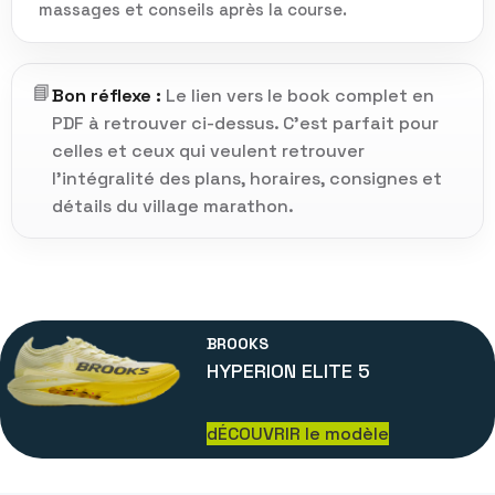
massages et conseils après la course.
📘
Bon réflexe :
Le lien vers le book complet en
PDF à retrouver ci-dessus. C’est parfait pour
celles et ceux qui veulent retrouver
l’intégralité des plans, horaires, consignes et
détails du village marathon.
BROOKS
HYPERION ELITE 5
dÉCOUVRIR le modèle