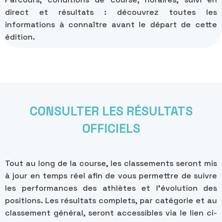
direct et résultats : découvrez toutes les
informations à connaître avant le départ de cette
édition.
CONSULTER LES RÉSULTATS
OFFICIELS
Tout au long de la course, les classements seront mis
à jour en temps réel afin de vous permettre de suivre
les performances des athlètes et l’évolution des
positions. Les résultats complets, par catégorie et au
classement général, seront accessibles via le lien ci-