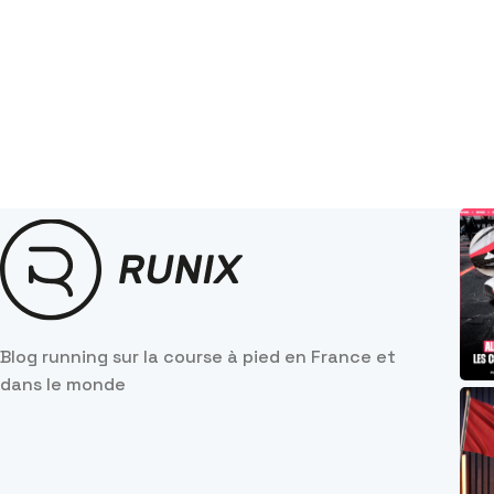
Blog running sur la course à pied en France et
dans le monde