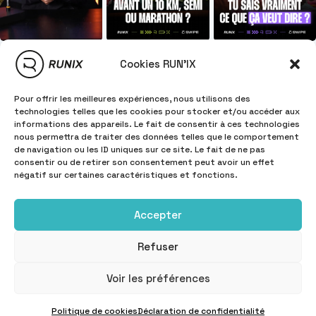
Cookies RUN'IX
Pour offrir les meilleures expériences, nous utilisons des
technologies telles que les cookies pour stocker et/ou accéder aux
informations des appareils. Le fait de consentir à ces technologies
nous permettra de traiter des données telles que le comportement
de navigation ou les ID uniques sur ce site. Le fait de ne pas
consentir ou de retirer son consentement peut avoir un effet
négatif sur certaines caractéristiques et fonctions.
Accepter
Refuser
INFORMATIONS
Copyright © 2025
RUN'IX
Voir les préférences
Politique de cookies
Déclaration de confidentialité