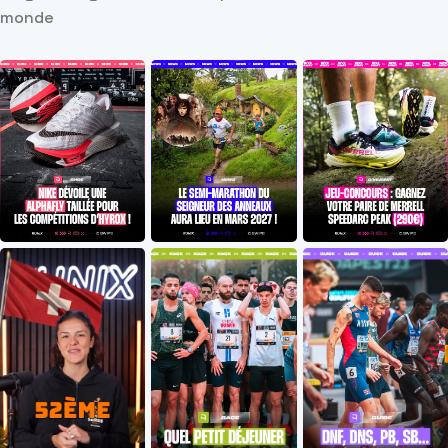
monde