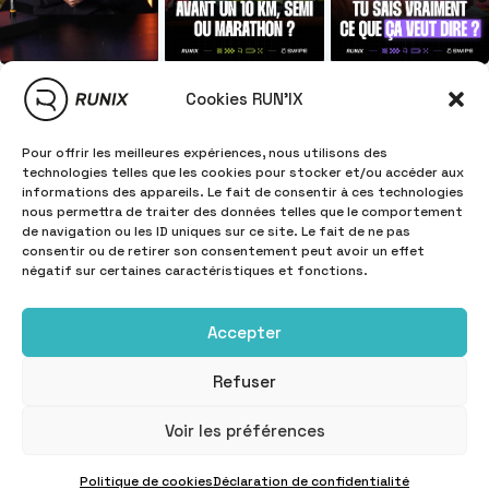
Cookies RUN'IX
Pour offrir les meilleures expériences, nous utilisons des
technologies telles que les cookies pour stocker et/ou accéder aux
informations des appareils. Le fait de consentir à ces technologies
nous permettra de traiter des données telles que le comportement
de navigation ou les ID uniques sur ce site. Le fait de ne pas
consentir ou de retirer son consentement peut avoir un effet
négatif sur certaines caractéristiques et fonctions.
Accepter
Refuser
INFORMATIONS
Copyright © 2025
RUN'IX
Voir les préférences
Politique de cookies
Déclaration de confidentialité