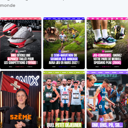
monde