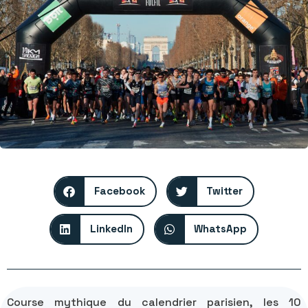
Facebook
Twitter
LinkedIn
WhatsApp
Course mythique du calendrier parisien, les 10