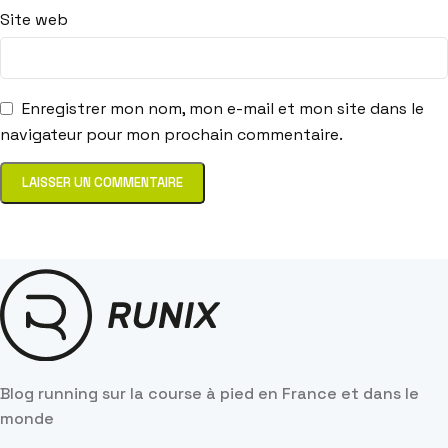
Site web
Enregistrer mon nom, mon e-mail et mon site dans le
navigateur pour mon prochain commentaire.
Blog running sur la course à pied en France et dans le
monde