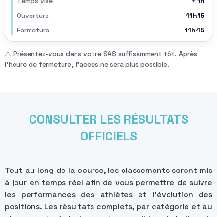
Temps visé
+ 1h
Ouverture
11h15
Fermeture
11h45
⚠️ Présentez-vous dans votre SAS suffisamment tôt. Après
l’heure de fermeture, l’accès ne sera plus possible.
CONSULTER LES RÉSULTATS
OFFICIELS
Tout au long de la course, les classements seront mis
à jour en temps réel afin de vous permettre de suivre
les performances des athlètes et l’évolution des
positions. Les résultats complets, par catégorie et au