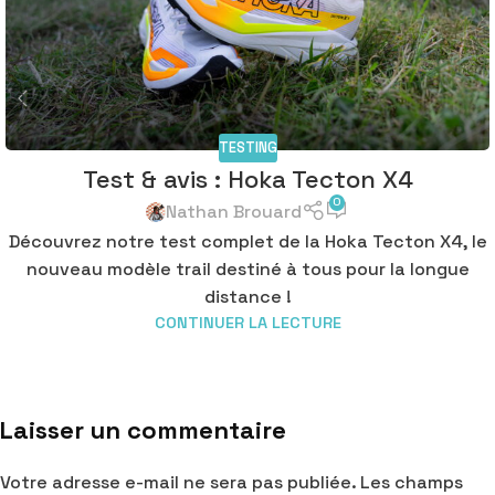
TESTING
Test & avis : Hoka Tecton X4
0
Nathan Brouard
Découvrez notre test complet de la Hoka Tecton X4, le
nouveau modèle trail destiné à tous pour la longue
distance !
CONTINUER LA LECTURE
Laisser un commentaire
Votre adresse e-mail ne sera pas publiée.
Les champs