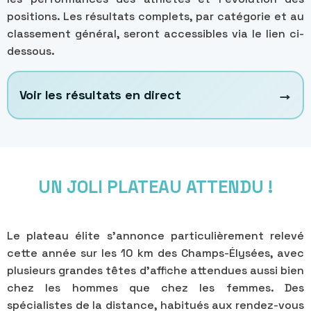
positions. Les résultats complets, par catégorie et au
classement général, seront accessibles via le lien ci-
dessous.
→
Voir les résultats en direct
UN JOLI PLATEAU ATTENDU !
Le plateau élite s’annonce particulièrement relevé
cette année sur les 10 km des Champs-Élysées, avec
plusieurs grandes têtes d’affiche attendues aussi bien
chez les hommes que chez les femmes. Des
spécialistes de la distance, habitués aux rendez-vous