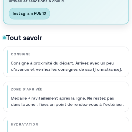
arrivée et réactions à chaud.
Instagram RUN'IX
Tout savoir
CONSIGNE
Consigne à proximité du départ. Arrivez avec un peu
d’avance et vérifiez les consignes de sac (format/anse).
ZONE D’ARRIVÉE
Médaille + ravitaillement après la ligne. Ne restez pas
dans la zone : fixez un point de rendez-vous à l’extérieur.
HYDRATATION