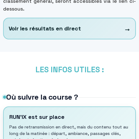
classement général, seront accessibles via le lien ci-
dessous.
→
Voir les résultats en direct
LES INFOS UTILES :
Où suivre la course ?
RUN’IX est sur place
Pas de retransmission en direct, mais du contenu tout au
long de la matinée : départ, ambiance, passages clés,