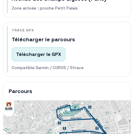
Zone arrivée : proche Petit Palais
TRACE GPX
Télécharger le parcours
Télécharger le GPX
Compatible Garmin / COROS / Strava
Parcours