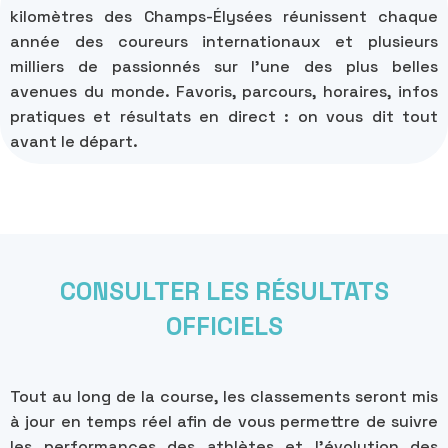
kilomètres des Champs-Élysées réunissent chaque
année des coureurs internationaux et plusieurs
milliers de passionnés sur l’une des plus belles
avenues du monde. Favoris, parcours, horaires, infos
pratiques et résultats en direct : on vous dit tout
avant le départ.
CONSULTER LES RÉSULTATS
OFFICIELS
Tout au long de la course, les classements seront mis
à jour en temps réel afin de vous permettre de suivre
les performances des athlètes et l’évolution des