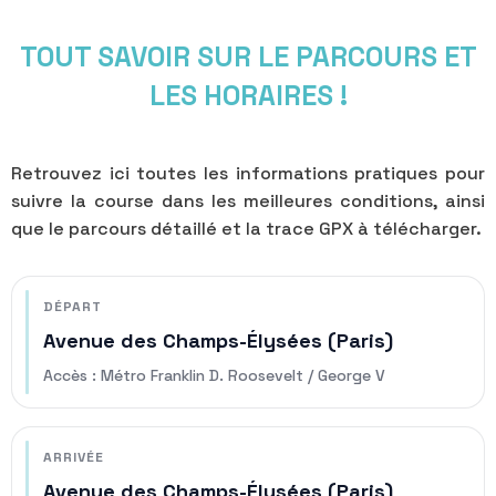
TOUT SAVOIR SUR LE PARCOURS ET
LES HORAIRES !
Retrouvez ici toutes les informations pratiques pour
suivre la course dans les meilleures conditions, ainsi
que le parcours détaillé et la trace GPX à télécharger.
DÉPART
Avenue des Champs-Élysées (Paris)
Accès : Métro Franklin D. Roosevelt / George V
ARRIVÉE
Avenue des Champs-Élysées (Paris)