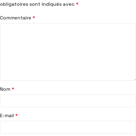
obligatoires sont indiqués avec
*
Commentaire
*
Nom
*
E-mail
*