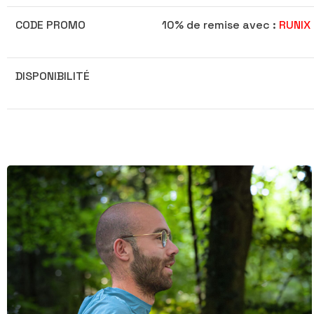
CODE PROMO
10% de remise avec :
RUNIX
DISPONIBILITÉ