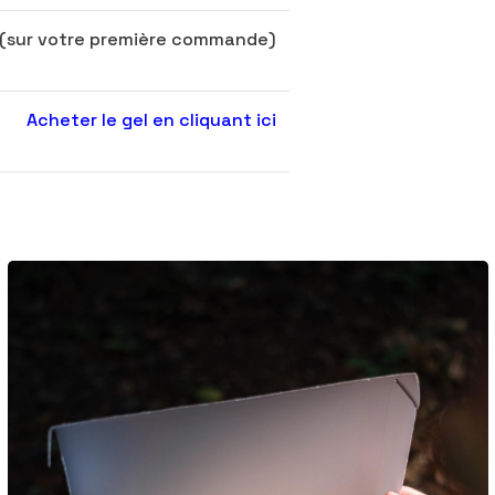
(sur votre première commande)
Acheter le gel en cliquant ici