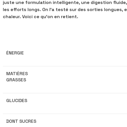
juste une formulation intelligente, une digestion fluid
les efforts longs. On l’a testé sur des sorties longues,
chaleur. Voici ce qu’on en retient.
ÉNERGIE
MATIÈRES
GRASSES
GLUCIDES
DONT SUCRES