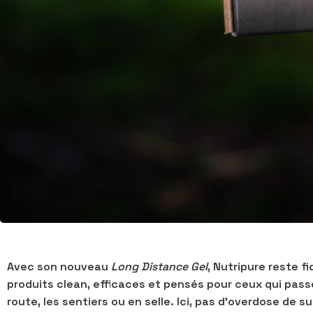
Avec son nouveau
Long Distance Gel
, Nutripure reste fi
produits clean, efficaces et pensés pour ceux qui pass
route, les sentiers ou en selle. Ici, pas d’overdose de 