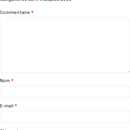
Commentaire
*
Nom
*
E-mail
*