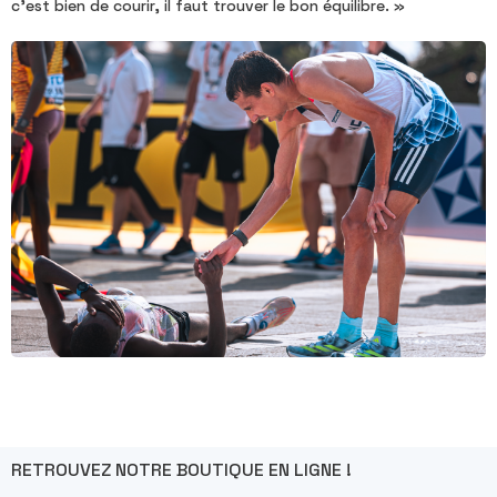
c'est bien de courir, il faut trouver le bon équilibre. »
RETROUVEZ NOTRE BOUTIQUE EN LIGNE !