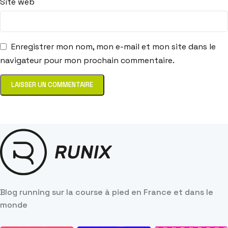
Site web
Enregistrer mon nom, mon e-mail et mon site dans le
navigateur pour mon prochain commentaire.
Blog running sur la course à pied en France et dans le
monde