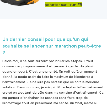
acheter sur i-run.FR
Un dernier conseil pour quelqu'un qui
souhaite se lancer sur marathon peut-être
?
Selon-moi, il ne faut surtout pas brûler les étapes. Il faut
commencer progressivement et penser à garder du plaisir
quand on court. C'est une priorité. On voit qu'à un moment
donné, la mode était de faire le maximum de kilomètres à
l'entraînement. Je ne suis pas certain que ce soit la meilleure
solution. Dans mon cas, je suis plutôt adepte de l'entraînement
croisé en ajoutant du vélo dans ma semaine d'entraînement. Ça
me permet d'enchainer les séances sans faire trop de
kilométrage tout en préservant ma santé. Au final, même si