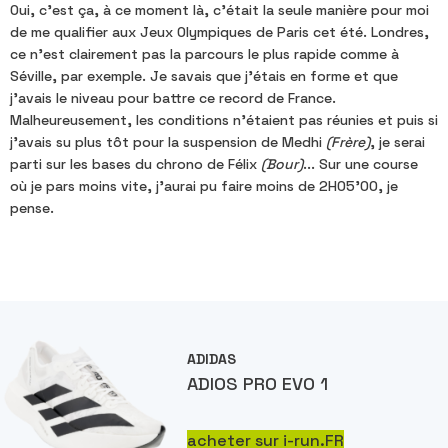
Oui, c'est ça, à ce moment là, c'était la seule manière pour moi
de me qualifier aux Jeux Olympiques de Paris cet été. Londres,
ce n'est clairement pas la parcours le plus rapide comme à
Séville, par exemple. Je savais que j'étais en forme et que
j'avais le niveau pour battre ce record de France.
Malheureusement, les conditions n'étaient pas réunies et puis si
j'avais su plus tôt pour la suspension de Medhi
(Frère)
, je serai
parti sur les bases du chrono de Félix
(Bour)
... Sur une course
où je pars moins vite, j'aurai pu faire moins de 2H05'00, je
pense.
ADIDAS
ADIOS PRO EVO 1
acheter sur i-run.FR