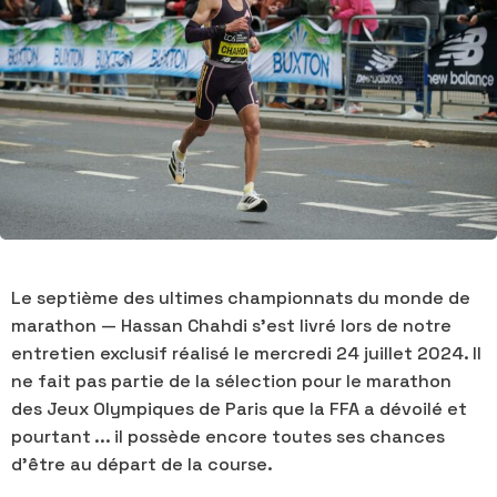
Le septième des ultimes championnats du monde de
marathon — Hassan Chahdi s'est livré lors de notre
entretien exclusif réalisé le mercredi 24 juillet 2024. Il
ne fait pas partie de la sélection pour le marathon
des Jeux Olympiques de Paris que la FFA a dévoilé et
pourtant ... il possède encore toutes ses chances
d'être au départ de la course.