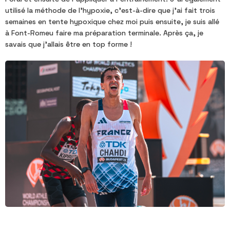
utilisé la méthode de l'hypoxie, c'est-à-dire que j'ai fait trois
semaines en tente hypoxique chez moi puis ensuite, je suis allé
à Font-Romeu faire ma préparation terminale. Après ça, je
savais que j'allais être en top forme !