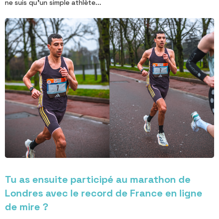
ne suis qu'un simple athlète...
Tu as ensuite participé au marathon de
Londres avec le record de France en ligne
de mire ?