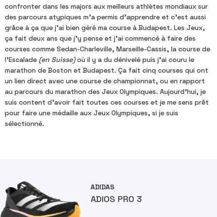
confronter dans les majors aux meilleurs athlètes mondiaux sur
des parcours atypiques m'a permis d'apprendre et c'est aussi
grâce à ça que j'ai bien géré ma course à Budapest. Les Jeux,
ça fait deux ans que j'y pense et j'ai commencé à faire des
courses comme Sedan-Charleville, Marseille-Cassis, la course de
l'Escalade
(en Suisse)
où il y a du dénivelé puis j'ai couru le
marathon de Boston et Budapest. Ça fait cinq courses qui ont
un lien direct avec une course de championnat, ou en rapport
au parcours du marathon des Jeux Olympiques. Aujourd'hui, je
suis content d'avoir fait toutes ces courses et je me sens prêt
pour faire une médaille aux Jeux Olympiques, si je suis
sélectionné.
ADIDAS
ADIOS PRO 3