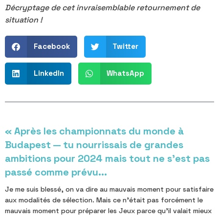
Décryptage de cet invraisemblable retournement de
situation !
Facebook
Twitter
LinkedIn
WhatsApp
« Après les championnats du monde à
Budapest — tu nourrissais de grandes
ambitions pour 2024 mais tout ne s'est pas
passé comme prévu...
Je me suis blessé, on va dire au mauvais moment pour satisfaire
aux modalités de sélection. Mais ce n'était pas forcément le
mauvais moment pour préparer les Jeux parce qu'il valait mieux