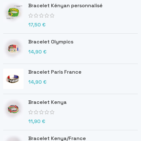
Bracelet Kényan personnalisé
17,50
€
Bracelet Olympics
14,90
€
Bracelet Paris France
14,90
€
Bracelet Kenya
11,90
€
Bracelet Kenya/France