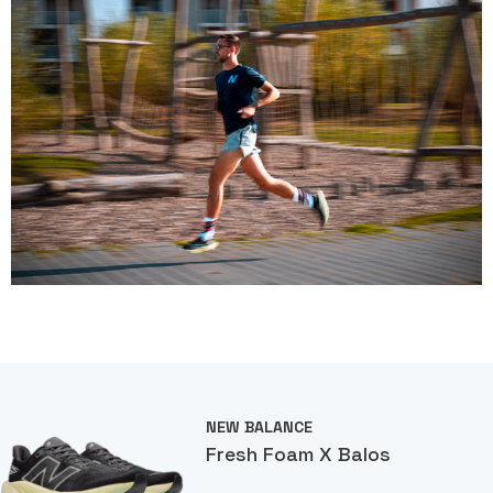
NEW BALANCE
Fresh Foam X Balos