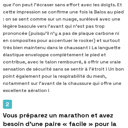
que l'on peut l'écraser sans effort avec les doigts. Et
cette impression se confirme une fois la Balos au pied
: on se sent comme sur un nuage, surélevé avec une
légère bascule vers l'avant qui n'est pas trop
prononcée (puisqu'il n'y a pas de plaque carbone ni
en composites pour accentuer le rocker) et surtout
très bien maintenu dans le chaussant ! La languette
élastique enveloppe complètement le pied et
contribue, avec le talon rembourré, à offrir une vraie
sensation de sécurité sans se sentir à l'étroit ! Un bon
point également pour la respirabilité du mesh,
notamment sur l'avant de la chaussure qui offre une
excellente aération !
Vous préparez un marathon et avez
besoin d'une paire « facile » pour la