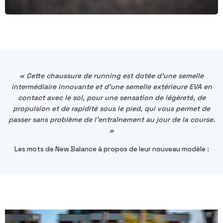
« Cette chaussure de running est dotée d'une semelle
intermédiaire innovante et d'une semelle extérieure EVA en
contact avec le sol, pour une sensation de légèreté, de
propulsion et de rapidité sous le pied, qui vous permet de
passer sans problème de l'entraînement au jour de la course.
»
Les mots de New Balance à propos de leur nouveau modèle :