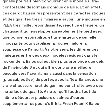
qu'elle pourrait bien concurrencer le modèle ultra-
confortable désormais iconique de Nike. Et en effet,
ces deux chaussures présentent des caractéristiques
et des qualités très similaires à savoir : une mousse en
PEBA très molle, rebondissante, réactive et légère, un
chaussant qui enveloppe agréablement le pied avec
une bonne respirabilité, et une largeur de semelle
imposante pour stabiliser la foulée malgré la
souplesse de l'amorti. À notre sens, les différences
majeures entre ces deux modèles résident dans le
rocker de la Balos qui est bien plus prononcé que celui
de l'Invincible 3 et qui offre donc une meilleure
bascule vers l'avant, mais aussi dans la sensation
(plus subjective) de porter, avec la New Balance, une
vraie chaussure haut de gamme construite avec des
matériaux de qualité. À noter qu'il faudra tout de
même débourser plusieurs dizaines d'euros
supplémentaires pour s'offrir la Fresh Foam X Balos