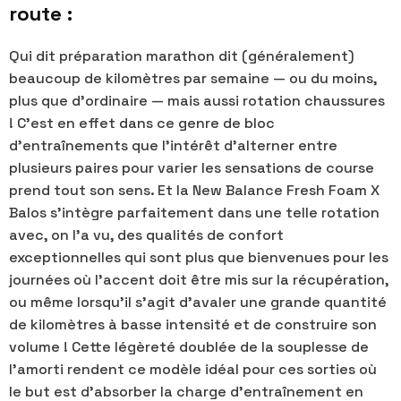
route :
Qui dit préparation marathon dit (généralement)
beaucoup de kilomètres par semaine — ou du moins,
plus que d'ordinaire — mais aussi rotation chaussures
! C'est en effet dans ce genre de bloc
d'entraînements que l'intérêt d'alterner entre
plusieurs paires pour varier les sensations de course
prend tout son sens. Et la New Balance Fresh Foam X
Balos s'intègre parfaitement dans une telle rotation
avec, on l'a vu, des qualités de confort
exceptionnelles qui sont plus que bienvenues pour les
journées où l'accent doit être mis sur la récupération,
ou même lorsqu'il s'agit d'avaler une grande quantité
de kilomètres à basse intensité et de construire son
volume ! Cette légèreté doublée de la souplesse de
l'amorti rendent ce modèle idéal pour ces sorties où
le but est d'absorber la charge d'entraînement en