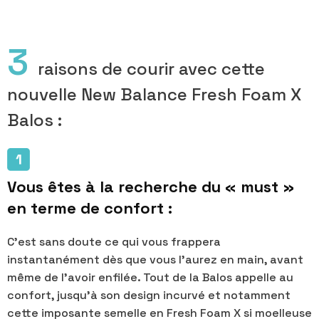
3
raisons de courir avec cette
nouvelle New Balance Fresh Foam X
Balos :
Vous êtes à la recherche du « must »
en terme de confort :
C'est sans doute ce qui vous frappera
instantanément dès que vous l'aurez en main, avant
même de l'avoir enfilée. Tout de la Balos appelle au
confort, jusqu'à son design incurvé et notamment
cette imposante semelle en Fresh Foam X si moelleuse