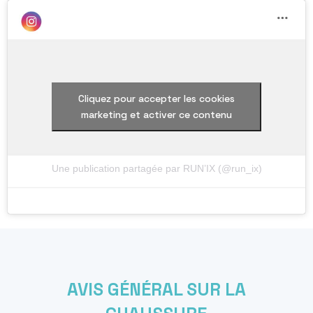
Cliquez pour accepter les cookies
marketing et activer ce contenu
Une publication partagée par RUN’IX (@run_ix)
AVIS GÉNÉRAL SUR LA