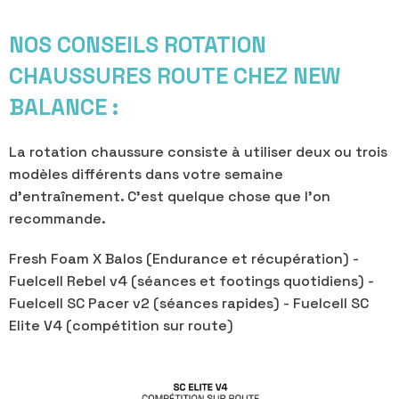
NOS CONSEILS ROTATION
CHAUSSURES ROUTE CHEZ NEW
BALANCE :
La rotation chaussure consiste à utiliser deux ou trois
modèles différents dans votre semaine
d’entraînement. C’est quelque chose que l’on
recommande.
Fresh Foam X Balos (Endurance et récupération) -
Fuelcell Rebel v4 (séances et footings quotidiens) -
Fuelcell SC Pacer v2 (séances rapides) -
Fuelcell SC
Elite V4
(compétition sur route)