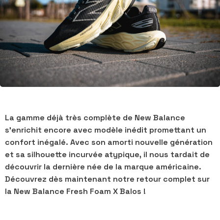
La gamme déjà très complète de New Balance
s'enrichit encore avec modèle inédit promettant un
confort inégalé. Avec son amorti nouvelle génération
et sa silhouette incurvée atypique, il nous tardait de
découvrir la dernière née de la marque américaine.
Découvrez dès maintenant notre retour complet sur
la New Balance Fresh Foam X Balos !