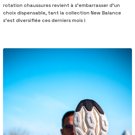
rotation chaussures revient à s'embarrasser d'un
choix dispensable, tant la collection New Balance
s'est diversifiée ces derniers mois !