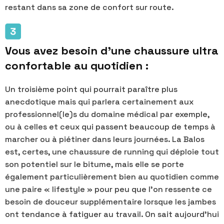
restant dans sa zone de confort sur route.
Vous avez besoin d'une chaussure ultra
confortable au quotidien :
Un troisième point qui pourrait paraître plus
anecdotique mais qui parlera certainement aux
professionnel(le)s du domaine médical par exemple,
ou à celles et ceux qui passent beaucoup de temps à
marcher ou à piétiner dans leurs journées. La Balos
est, certes, une chaussure de running qui déploie tout
son potentiel sur le bitume, mais elle se porte
également particulièrement bien au quotidien comme
une paire « lifestyle » pour peu que l'on ressente ce
besoin de douceur supplémentaire lorsque les jambes
ont tendance à fatiguer au travail. On sait aujourd'hui