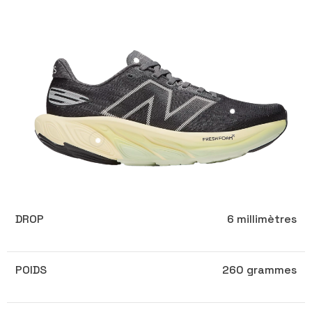
DROP
6 millimètres
POIDS
260 grammes