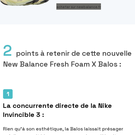
acheter sur newbalance.fr
2
points à retenir de cette nouvelle
New Balance Fresh Foam X Balos :
La concurrente directe de la Nike
Invincible 3 :
Rien qu'à son esthétique, la Balos laissait présager