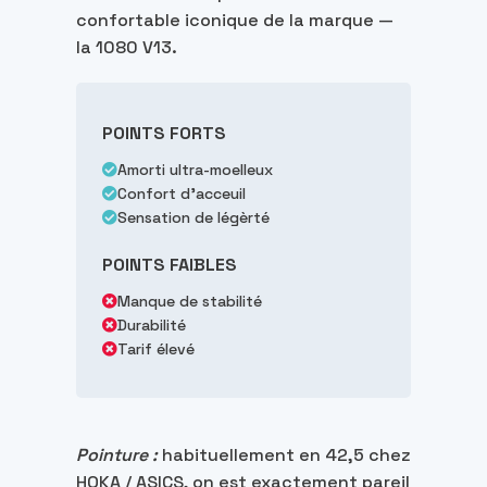
confortable iconique de la marque —
la 1080 V13.
POINTS FORTS
Amorti ultra-moelleux
Confort d'acceuil
Sensation de légèrté
POINTS FAIBLES
Manque de stabilité
Durabilité
Tarif élevé
Pointure :
habituellement en 42,5 chez
HOKA / ASICS, on est exactement pareil