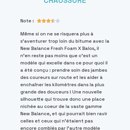
CHAUSSURE
Note :





Même si on ne se risquera plus à
s'aventurer trop loin du bitume avec la
New Balance Fresh Foam X Balos, il
n'en reste pas moins que c'est un
modèle qui excelle dans ce pour quoi il
a été conçu : prendre soin des jambes
des coureurs sur route et les aider à
enchaîner les kilomètres dans la plus
grande des douceurs ! Une nouvelle
silhouette qui trouve donc une place
nichée au coeur de la vaste gamme
New Balance, et qui pourrait bien ravir
celles et ceux qui n'étaient pas
encore comblés par l'autre modèle