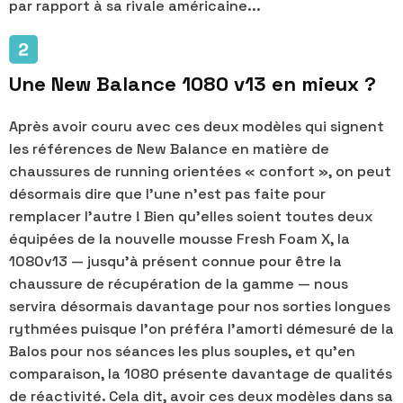
par rapport à sa rivale américaine...
Une New Balance 1080 v13 en mieux ?
Après avoir couru avec ces deux modèles qui signent
les références de New Balance en matière de
chaussures de running orientées « confort », on peut
désormais dire que l'une n'est pas faite pour
remplacer l'autre ! Bien qu'elles soient toutes deux
équipées de la nouvelle mousse Fresh Foam X, la
1080v13 — jusqu'à présent connue pour être la
chaussure de récupération de la gamme — nous
servira désormais davantage pour nos sorties longues
rythmées puisque l'on préféra l'amorti démesuré de la
Balos pour nos séances les plus souples, et qu'en
comparaison, la 1080 présente davantage de qualités
de réactivité. Cela dit, avoir ces deux modèles dans sa