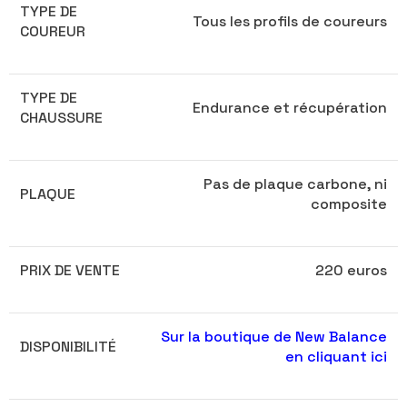
TYPE DE
Tous les profils de coureurs
COUREUR
TYPE DE
Endurance et récupération
CHAUSSURE
Pas de plaque carbone, ni
PLAQUE
composite
PRIX DE VENTE
220 euros
Sur la boutique de New Balance
DISPONIBILITÉ
en cliquant ici