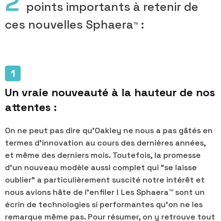
2
points importants à retenir de
ces nouvelles Sphaera
:
™
Un vraie nouveauté à la hauteur de nos
attentes :
On ne peut pas dire qu'Oakley ne nous a pas gâtés en
termes d'innovation au cours des dernières années,
et même des derniers mois. Toutefois, la promesse
d'un nouveau modèle aussi complet qui "se laisse
oublier" a particulièrement suscité notre intérêt et
nous avions hâte de l'enfiler ! Les Sphaera™ sont un
écrin de technologies si performantes qu'on ne les
remarque même pas. Pour résumer, on y retrouve tout