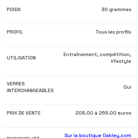
POIDS
30 grammes
PROFIL
Tous les profils
Entraînement, compétition,
UTILISATION
lifestyle
VERRES
Oui
INTERCHANGEABLES
PRIX DE VENTE
205.00 à 255.00 euros
Sur la boutique Oakley.com