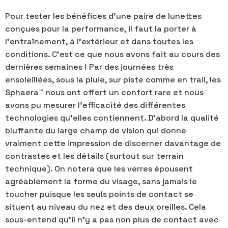
Pour tester les bénéfices d'une paire de lunettes
conçues pour la performance, il faut la porter à
l'entraînement, à l'extérieur et dans toutes les
conditions. C'est ce que nous avons fait au cours des
dernières semaines ! Par des journées très
ensoleillées, sous la pluie, sur piste comme en trail, les
Sphaera™ nous ont offert un confort rare et nous
avons pu mesurer l'efficacité des différentes
technologies qu'elles contiennent. D'abord la qualité
bluffante du large champ de vision qui donne
vraiment cette impression de discerner davantage de
contrastes et les détails (surtout sur terrain
technique). On notera que les verres épousent
agréablement la forme du visage, sans jamais le
toucher puisque les seuls points de contact se
situent au niveau du nez et des deux oreilles. Cela
sous-entend qu'il n'y a pas non plus de contact avec