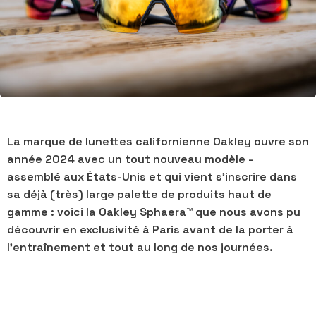
La marque de lunettes californienne Oakley ouvre son
année 2024 avec un tout nouveau modèle -
assemblé aux États-Unis et qui vient s'inscrire dans
sa déjà (très) large palette de produits haut de
gamme : voici la Oakley Sphaera
™
que nous avons pu
découvrir en exclusivité à Paris avant de la porter à
l'entraînement et tout au long de nos journées.