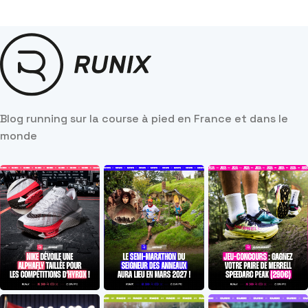
Blog running sur la course à pied en France et dans le
monde