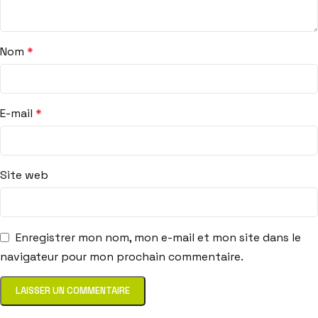
Nom
*
E-mail
*
Site web
Enregistrer mon nom, mon e-mail et mon site dans le
navigateur pour mon prochain commentaire.