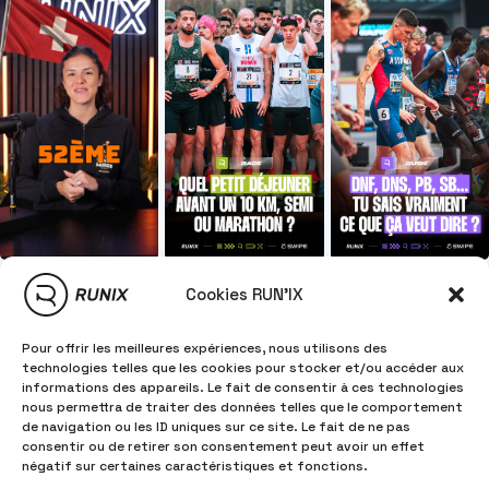
Cookies RUN'IX
Pour offrir les meilleures expériences, nous utilisons des
technologies telles que les cookies pour stocker et/ou accéder aux
informations des appareils. Le fait de consentir à ces technologies
nous permettra de traiter des données telles que le comportement
de navigation ou les ID uniques sur ce site. Le fait de ne pas
consentir ou de retirer son consentement peut avoir un effet
négatif sur certaines caractéristiques et fonctions.