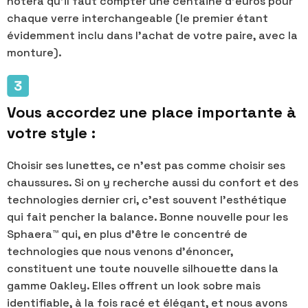
notera qu'il faut compter une centaine d'euros pour
chaque verre interchangeable (le premier étant
évidemment inclu dans l'achat de votre paire, avec la
monture).
Vous accordez une place importante à
votre style :
Choisir ses lunettes, ce n'est pas comme choisir ses
chaussures. Si on y recherche aussi du confort et des
technologies dernier cri, c'est souvent l'esthétique
qui fait pencher la balance. Bonne nouvelle pour les
Sphaera™ qui, en plus d'être le concentré de
technologies que nous venons d'énoncer,
constituent une toute nouvelle silhouette dans la
gamme Oakley. Elles offrent un look sobre mais
identifiable, à la fois racé et élégant, et nous avons