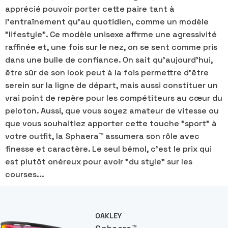
apprécié pouvoir porter cette paire tant à
l'entraînement qu'au quotidien, comme un modèle
"lifestyle". Ce modèle unisexe affirme une agressivité
raffinée et, une fois sur le nez, on se sent comme pris
dans une bulle de confiance. On sait qu'aujourd'hui,
être sûr de son look peut à la fois permettre d'être
serein sur la ligne de départ, mais aussi constituer un
vrai point de repère pour les compétiteurs au cœur du
peloton. Aussi, que vous soyez amateur de vitesse ou
que vous souhaitiez apporter cette touche "sport" à
votre outfit, la Sphaera™ assumera son rôle avec
finesse et caractère. Le seul bémol, c'est le prix qui
est plutôt onéreux pour avoir "du style" sur les
courses...
OAKLEY