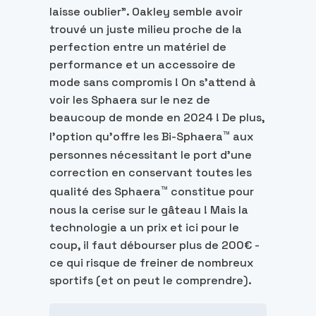
laisse oublier". Oakley semble avoir
trouvé un juste milieu proche de la
perfection entre un matériel de
performance et un accessoire de
mode sans compromis ! On s'attend à
voir les Sphaera sur le nez de
beaucoup de monde en 2024 ! De plus,
™
l'option qu'offre les Bi-Sphaera
aux
personnes nécessitant le port d'une
correction en conservant toutes les
™
qualité des Sphaera
constitue pour
nous la cerise sur le gâteau ! Mais la
technologie a un prix et ici pour le
coup, il faut débourser plus de 200€ -
ce qui risque de freiner de nombreux
sportifs (et on peut le comprendre).