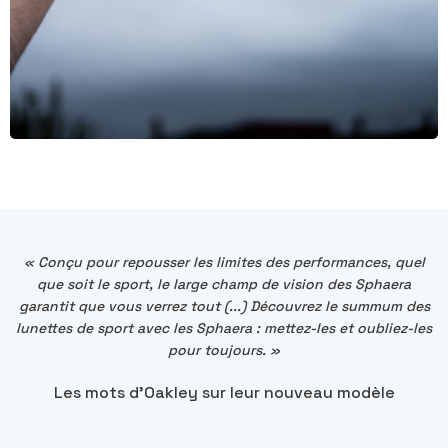
« Conçu pour repousser les limites des performances, quel
que soit le sport, le large champ de vision des Sphaera
garantit que vous verrez tout (...) Découvrez le summum des
lunettes de sport avec les Sphaera : mettez-les et oubliez-les
pour toujours. »
Les mots d'Oakley sur leur nouveau modèle