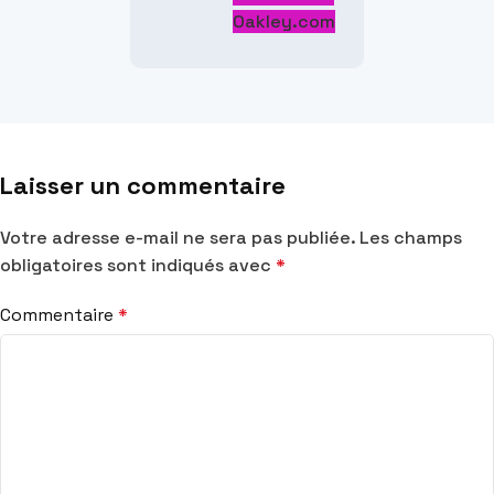
Oakley.com
Laisser un commentaire
Votre adresse e-mail ne sera pas publiée.
Les champs
obligatoires sont indiqués avec
*
Commentaire
*