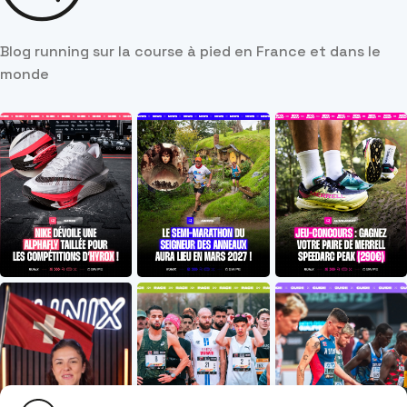
Blog running sur la course à pied en France et dans le
monde