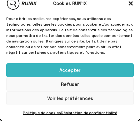
Cookies RUN'IX
Pour offrir les meilleures expériences, nous utilisons des
technologies telles que les cookies pour stocker et/ou accéder aux
informations des appareils. Le fait de consentir à ces technologies
nous permettra de traiter des données telles que le comportement
de navigation ou les ID uniques sur ce site. Le fait de ne pas
consentir ou de retirer son consentement peut avoir un effet
négatif sur certaines caractéristiques et fonctions.
Accepter
Refuser
Voir les préférences
Politique de cookies
Déclaration de confidentialité
INFORMATIONS
Copyright © 2025
RUN'IX