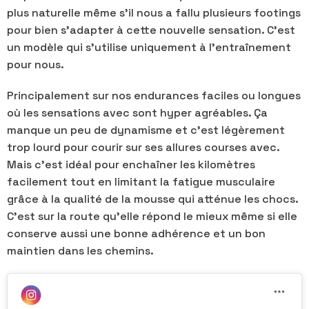
plus naturelle même s’il nous a fallu plusieurs footings
pour bien s’adapter à cette nouvelle sensation. C’est
un modèle qui s’utilise uniquement à l’entraînement
pour nous.
Principalement sur nos endurances faciles ou longues
où les sensations avec sont hyper agréables. Ça
manque un peu de dynamisme et c’est légèrement
trop lourd pour courir sur ses allures courses avec.
Mais c’est idéal pour enchaîner les kilomètres
facilement tout en limitant la fatigue musculaire
grâce à la qualité de la mousse qui atténue les chocs.
C’est sur la route qu’elle répond le mieux même si elle
conserve aussi une bonne adhérence et un bon
maintien dans les chemins.