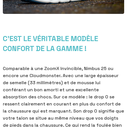
C’EST LE VÉRITABLE MODÈLE
CONFORT DE LA GAMME !
Comparable à une ZoomX Invincible, Nimbus 25 ou
encore une Cloudmonster. Avec une large épaisseur
de semelle (33 millimètres) et de mousse lui
conférant un bon amorti et une excellente
absorption des chocs. Sur ce modèle : le drop 0 se
ressent clairement en courant en plus du confort de
la chaussure qui est marquant. Son drop 0 signifie que
votre talon se situe au même niveau que vos doigts
de pieds dans la chaussure. Ce qui rend la foulée bien