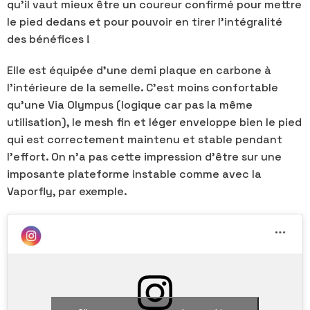
qu’il vaut mieux être un coureur confirmé pour mettre
le pied dedans et pour pouvoir en tirer l’intégralité
des bénéfices !
Elle est équipée d’une demi plaque en carbone à
l’intérieure de la semelle. C’est moins confortable
qu’une Via Olympus (logique car pas la même
utilisation), le mesh fin et léger enveloppe bien le pied
qui est correctement maintenu et stable pendant
l’effort. On n’a pas cette impression d’être sur une
imposante plateforme instable comme avec la
Vaporfly, par exemple.