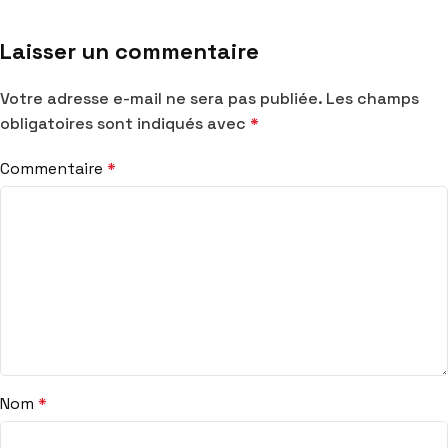
Laisser un commentaire
Votre adresse e-mail ne sera pas publiée.
Les champs
obligatoires sont indiqués avec
*
Commentaire
*
Nom
*