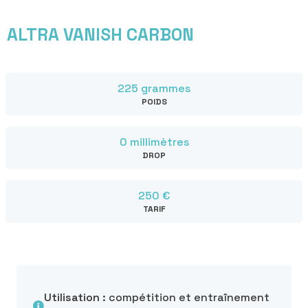
ALTRA VANISH CARBON
225 grammes
POIDS
0 millimètres
DROP
250 €
TARIF
Utilisation :
compétition et entraînement