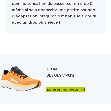
comme sensation de passer sur un drop 0
même si cela nécessite une petite période
d’adaptation lorsqu’on est habitué à courir
avec un drop plus élevé !
ALTRA
VIA OLYMPUS
acheter sur i-run.FR