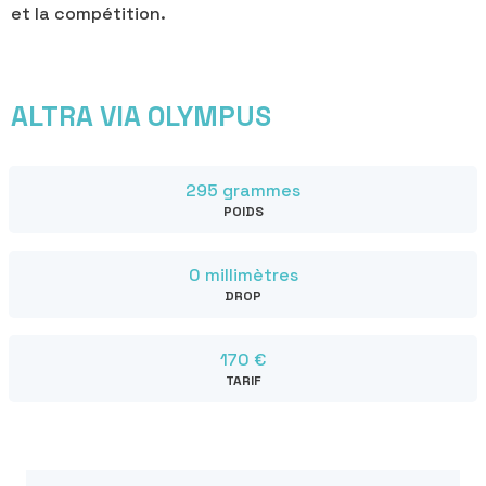
et la compétition.
ALTRA VIA OLYMPUS
295 grammes
POIDS
0 millimètres
DROP
170 €
TARIF