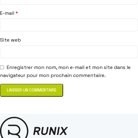
E-mail
*
Site web
Enregistrer mon nom, mon e-mail et mon site dans le
navigateur pour mon prochain commentaire.