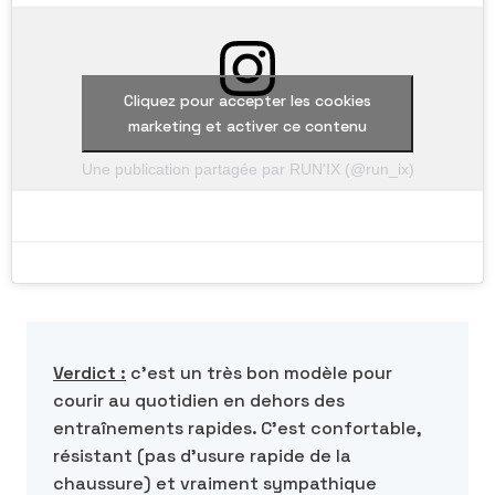
Cliquez pour accepter les cookies
marketing et activer ce contenu
Une publication partagée par RUN'IX (@run_ix)
Verdict :
c’est un très bon modèle pour
courir au quotidien en dehors des
entraînements rapides. C’est confortable,
résistant (pas d’usure rapide de la
chaussure) et vraiment sympathique