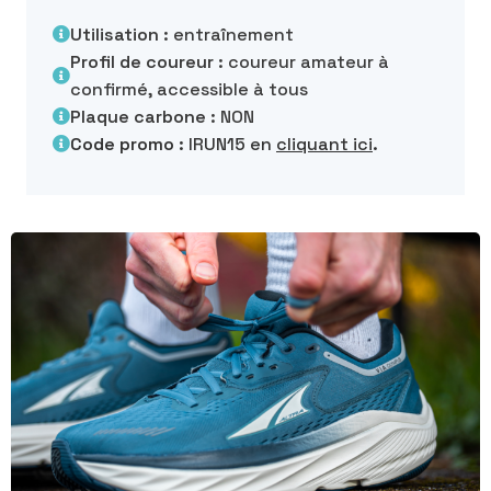
Utilisation :
entraînement
Profil de coureur :
coureur amateur à
confirmé, accessible à tous
Plaque carbone :
NON
Code promo :
IRUN15 en
cliquant ici
.