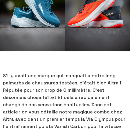
S’il y avait une marque qui manquait à notre long
palmarès de chaussures testées, c’était bien Altra !
Réputée pour son drop de 0 millimètre. C’est
désormais chose faîte ! Et cela a radicalement
changé de nos sensations habituelles. Dans cet
article : on vous détaille notre magique combo chez
Altra avec dans un premier temps la Via Olympus pour
l’entraînement puis la Vanish Carbon pour la vitesse