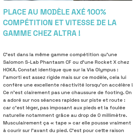
PLACE AU MODÈLE AXÉ 100%
COMPÉTITION ET VITESSE DE LA
GAMME CHEZ ALTRA !
C’est dans la même gamme compétition qu'une
Salomon S-Lab Phantasm CF ou d'une Rocket X chez
HOKA. Constat identique que sur la Via Olympus :
l’amorti est assez rigide mais sur ce modèle, cela lui
confère une excellente réactivité lorsqu’on accélère !
Ce n’est clairement pas une chaussure de footing. On
a adoré sur nos séances rapides sur piste et route :
car c’est léger, pas imposant aux pieds et la foulée
naturelle notamment grâce au drop de 0 millimètre.
Musculairement ça « tape » car elle pousse vraiment
à courir sur l’avant du pied. C’est pour cette raison