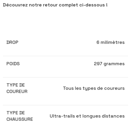
Découvrez notre retour complet ci-dessous !
DROP
6 milimètres
POIDS
297 grammes
TYPE DE
Tous les types de coureurs
COUREUR
TYPE DE
Ultra-trails et longues distances
CHAUSSURE