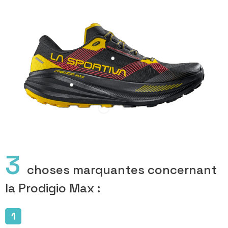
3
choses marquantes concernant
la Prodigio Max :