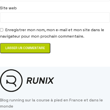
Site web
Enregistrer mon nom, mon e-mail et mon site dans le
navigateur pour mon prochain commentaire.
Blog running sur la course à pied en France et dans le
monde