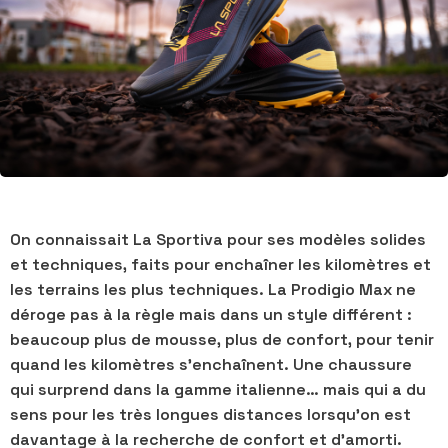
On connaissait La Sportiva pour ses modèles solides
et techniques, faits pour enchaîner les kilomètres et
les terrains les plus techniques. La
Prodigio Max ne
déroge pas à la règle mais dans
un style différent :
beaucoup plus de mousse, plus de confort, pour tenir
quand les kilomètres s’enchaînent. Une chaussure
qui surprend dans la gamme italienne… mais qui a du
sens pour les très longues distances lorsqu'on est
davantage à la recherche de confort et d'amorti.