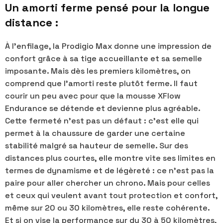
Un amorti ferme pensé pour la longue
distance :
À l’enfilage, la Prodigio Max donne une impression de
confort grâce à sa tige accueillante et sa semelle
imposante. Mais dès les premiers kilomètres, on
comprend que l’amorti reste plutôt ferme. Il faut
courir un peu avec pour que la mousse XFlow
Endurance se détende et devienne plus agréable.
Cette fermeté n’est pas un défaut : c’est elle qui
permet à la chaussure de garder une certaine
stabilité malgré sa hauteur de semelle. Sur des
distances plus courtes, elle montre vite ses limites en
termes de dynamisme et de légèreté : ce n’est pas la
paire pour aller chercher un chrono. Mais pour celles
et ceux qui veulent avant tout protection et confort,
même sur 20 ou 30 kilomètres, elle reste cohérente.
Et si on vise la performance sur du 30 à 50 kilomètres,