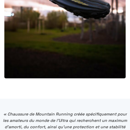
« Chaussure de Mountain Running créée spécifiquement pour
les amateurs du monde de l'Ultra qui recherchent un maximum
d'amorti, du confort, ainsi qu'une protection et une stabilité