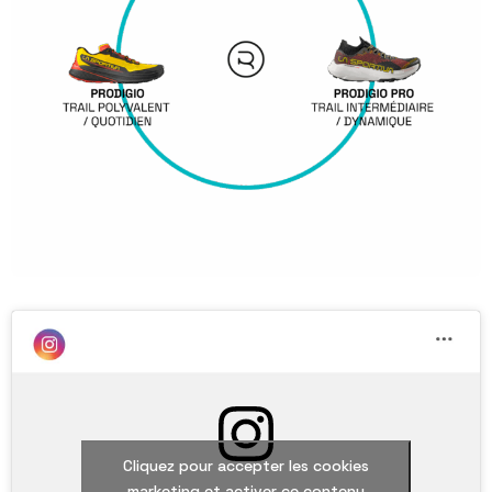
Cliquez pour accepter les cookies
marketing et activer ce contenu