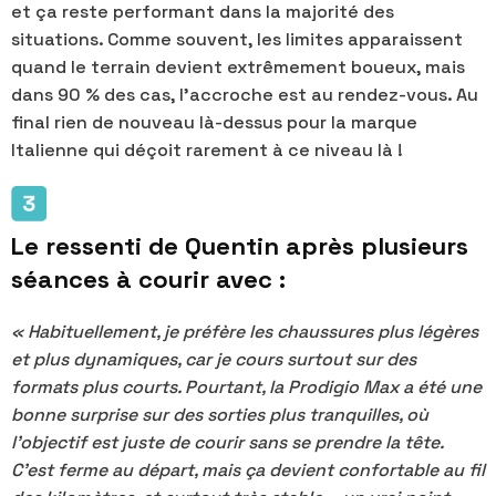
et ça reste performant dans la majorité des
situations. Comme souvent, les limites apparaissent
quand le terrain devient extrêmement boueux, mais
dans 90 % des cas, l'accroche est au rendez-vous. Au
final rien de nouveau là-dessus pour la marque
Italienne qui déçoit rarement à ce niveau là !
Le ressenti de Quentin après plusieurs
séances à courir avec :
« Habituellement, je préfère les chaussures plus légères
et plus dynamiques, car je cours surtout sur des
formats plus courts. Pourtant, la Prodigio Max a été une
bonne surprise sur des sorties plus tranquilles, où
l’objectif est juste de courir sans se prendre la tête.
C’est ferme au départ, mais ça devient confortable au fil