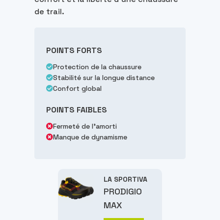
de trail.
POINTS FORTS
Protection de la chaussure
Stabilité sur la longue distance
Confort global
POINTS FAIBLES
Fermeté de l'amorti
Manque de dynamisme
LA SPORTIVA
PRODIGIO
MAX