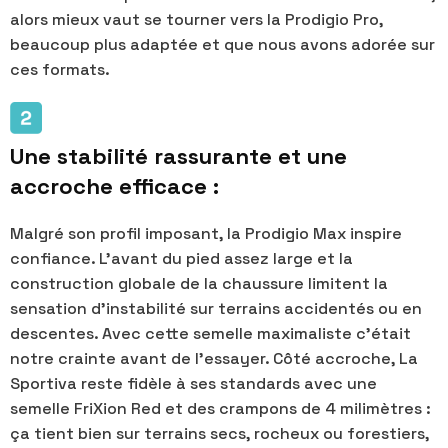
alors mieux vaut se tourner vers la Prodigio Pro,
beaucoup plus adaptée et que nous avons adorée sur
ces formats.
Une stabilité rassurante et une
accroche efficace :
Malgré son profil imposant, la Prodigio Max inspire
confiance. L'avant du pied assez large et la
construction globale de la chaussure limitent la
sensation d’instabilité sur terrains accidentés ou en
descentes. Avec cette semelle maximaliste c'était
notre crainte avant de l'essayer. Côté accroche, La
Sportiva reste fidèle à ses standards avec une
semelle FriXion Red et des crampons de 4 milimètres :
ça tient bien sur terrains secs, rocheux ou forestiers,