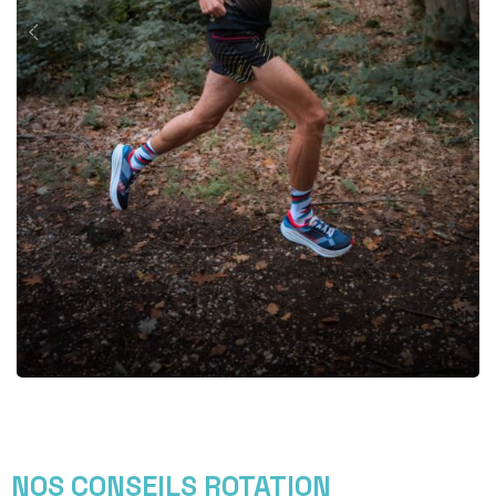
NOS CONSEILS ROTATION