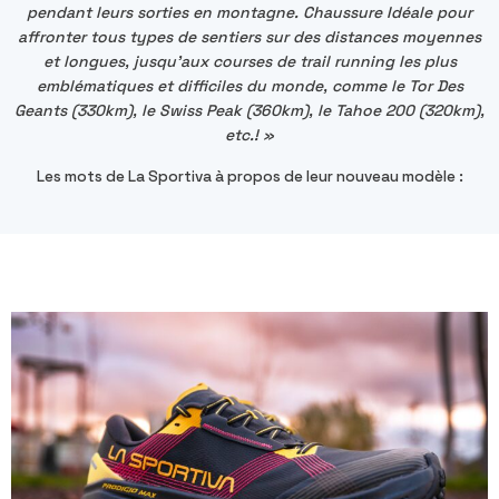
pendant leurs sorties en montagne. Chaussure Idéale pour
affronter tous types de sentiers sur des distances moyennes
et longues, jusqu'aux courses de trail running les plus
emblématiques et difficiles du monde, comme le Tor Des
Geants (330km), le Swiss Peak (360km), le Tahoe 200 (320km),
etc.! »
Les mots de La Sportiva à propos de leur nouveau modèle :