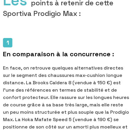
Les
points à retenir de cette
Sportiva Prodigio Max :
En comparaison à la concurrence :
En face, on retrouve quelques alternatives directes
sur le segment des chaussures max-cushion longue
distance. La Brooks Caldera 8 (vendue à 150 €) est
l’une des références en termes de stabilité et de
confort protecteur. Elle rassure sur les longues heures
de course grâce à sa base très large, mais elle reste
un peu moins structurée et plus souple que la Prodigio
Max. La Hoka Mafate Speed 5 (vendue à 190 €) se
positionne de son côté sur un amorti plus moelleux et