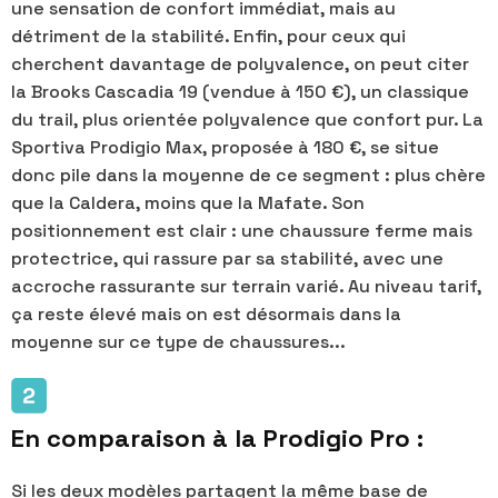
une sensation de confort immédiat, mais au
détriment de la stabilité. Enfin, pour ceux qui
cherchent davantage de polyvalence, on peut citer
la Brooks Cascadia 19 (vendue à 150 €), un classique
du trail, plus orientée polyvalence que confort pur. La
Sportiva Prodigio Max, proposée à 180 €, se situe
donc pile dans la moyenne de ce segment : plus chère
que la Caldera, moins que la Mafate. Son
positionnement est clair : une chaussure ferme mais
protectrice, qui rassure par sa stabilité, avec une
accroche rassurante sur terrain varié. Au niveau tarif,
ça reste élevé mais on est désormais dans la
moyenne sur ce type de chaussures...
En comparaison à la Prodigio Pro :
Si les deux modèles partagent la même base de