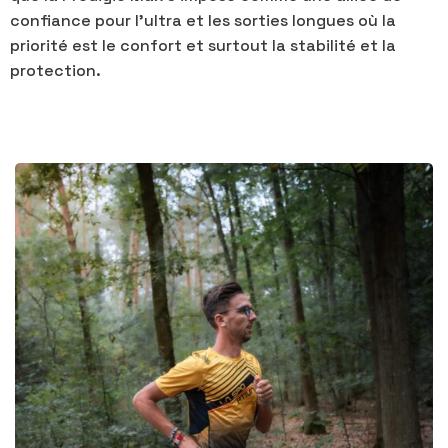
confiance pour l’ultra et les sorties longues où la
priorité est le confort et surtout la stabilité et la
protection.