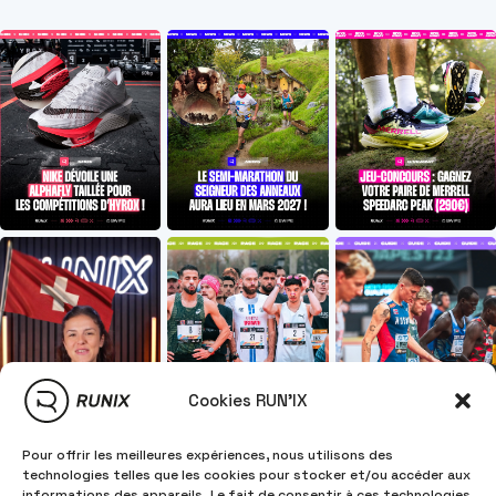
Cookies RUN'IX
Pour offrir les meilleures expériences, nous utilisons des
technologies telles que les cookies pour stocker et/ou accéder aux
informations des appareils. Le fait de consentir à ces technologies