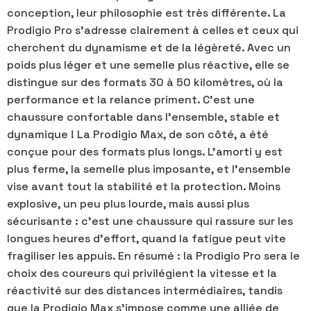
conception, leur philosophie est très différente. La
Prodigio Pro s’adresse clairement à celles et ceux qui
cherchent du dynamisme et de la légèreté. Avec un
poids plus léger et une semelle plus réactive, elle se
distingue sur des formats 30 à 50 kilomètres, où la
performance et la relance priment. C’est une
chaussure confortable dans l'ensemble, stable et
dynamique ! La Prodigio Max, de son côté, a été
conçue pour des formats plus longs. L’amorti y est
plus ferme, la semelle plus imposante, et l’ensemble
vise avant tout la stabilité et la protection. Moins
explosive, un peu plus lourde, mais aussi plus
sécurisante : c’est une chaussure qui rassure sur les
longues heures d’effort, quand la fatigue peut vite
fragiliser les appuis. En résumé : la Prodigio Pro sera le
choix des coureurs qui privilégient la vitesse et la
réactivité sur des distances intermédiaires, tandis
que la Prodigio Max s’impose comme une alliée de