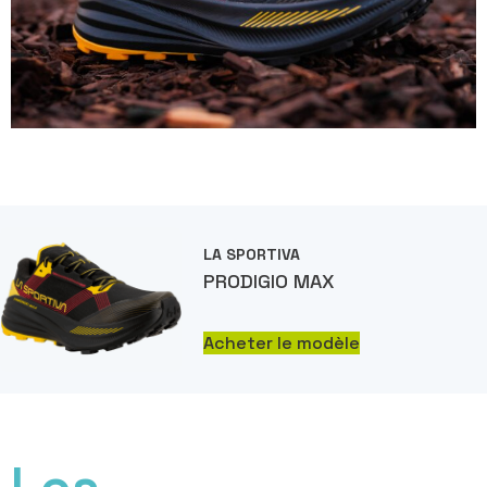
LA SPORTIVA
PRODIGIO MAX
Acheter le modèle