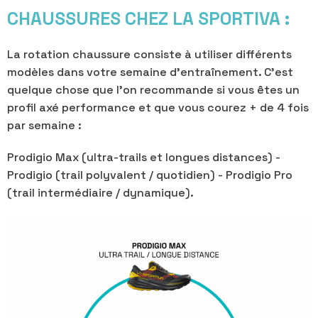
CHAUSSURES CHEZ LA SPORTIVA :
La rotation chaussure consiste à utiliser différents
modèles dans votre semaine d’entraînement. C’est
quelque chose que l’on recommande si vous êtes un
profil axé performance et que vous courez + de 4 fois
par semaine :
Prodigio Max (ultra-trails et longues distances) -
Prodigio (trail polyvalent / quotidien) - Prodigio Pro
(trail intermédiaire / dynamique).