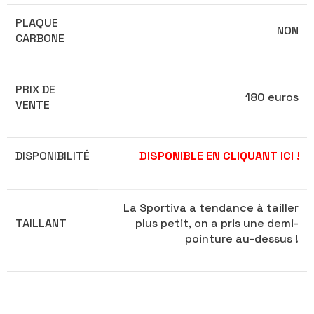
PLAQUE
NON
CARBONE
PRIX DE
180 euros
VENTE
DISPONIBILITÉ
DISPONIBLE EN CLIQUANT ICI !
La Sportiva a tendance à tailler
TAILLANT
plus petit, on a pris une demi-
pointure au-dessus !