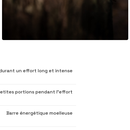
durant un effort long et intense
etites portions pendant l’effort
Barre énergétique moelleuse