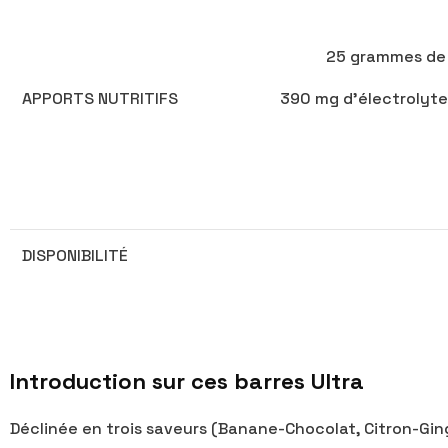
25 grammes de g
APPORTS NUTRITIFS
390 mg d’électrolyte
DISPONIBILITÉ
Introduction sur ces barres Ultra
Déclinée en trois saveurs (Banane-Chocolat, Citron-Ging