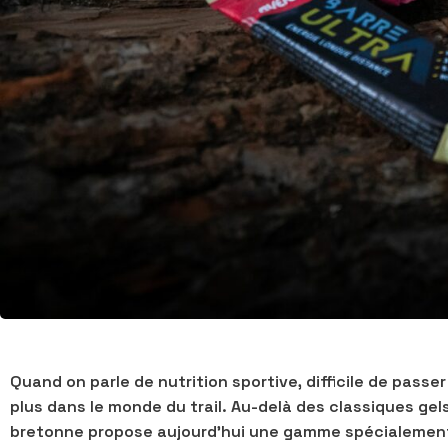
Quand on parle de nutrition sportive, difficile de passe
plus dans le monde du trail. Au-delà des classiques gel
bretonne propose aujourd’hui une gamme spécialemen