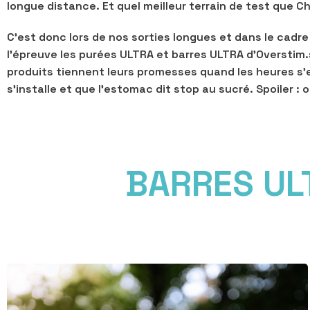
longue distance. Et quel meilleur terrain de test que 
C’est donc lors de nos sorties longues et dans le cadr
l’épreuve les purées ULTRA et barres ULTRA d’Overstim.s. 
produits tiennent leurs promesses quand les heures s’
s’installe et que l’estomac dit stop au sucré. Spoiler 
BARRES UL