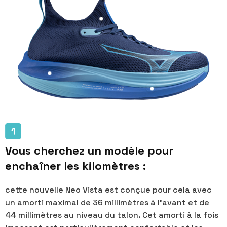
Vous cherchez un modèle pour
enchaîner les kilomètres :
cette nouvelle Neo Vista est conçue pour cela avec
un amorti maximal de 36 millimètres à l’avant et de
44 millimètres au niveau du talon. Cet amorti à la fois