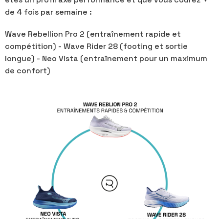
de 4 fois par semaine :
Wave Rebellion Pro 2 (entraînement rapide et
compétition) - Wave Rider 28 (footing et sortie
longue) - Neo Vista (entraînement pour un maximum
de confort)