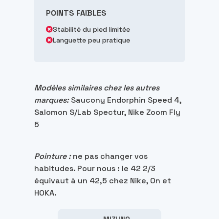
POINTS FAIBLES
Stabilité du pied limitée
Languette peu pratique
Modèles similaires chez les autres
marques
:
Saucony Endorphin Speed 4,
Salomon S/Lab Spectur, Nike Zoom Fly
5
Pointure :
ne pas changer vos
habitudes. Pour nous : le 42 2/3
équivaut à un 42,5 chez Nike, On et
HOKA.