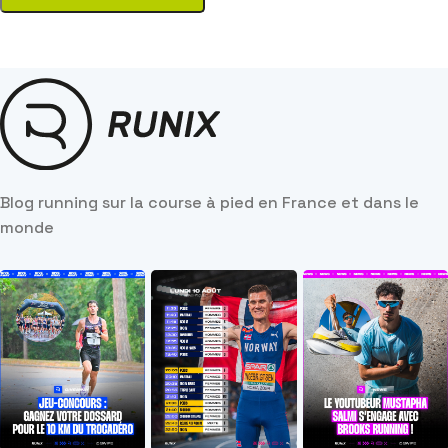
Blog running sur la course à pied en France et dans le
monde