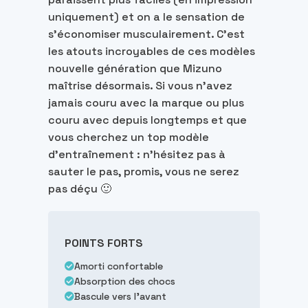
uniquement) et on a le sensation de
s’économiser musculairement. C’est
les atouts incroyables de ces modèles
nouvelle génération que Mizuno
maîtrise désormais. Si vous n’avez
jamais couru avec la marque ou plus
couru avec depuis longtemps et que
vous cherchez un top modèle
d’entraînement : n’hésitez pas à
sauter le pas, promis, vous ne serez
pas déçu 🙂
POINTS FORTS
Amorti confortable
Absorption des chocs
Bascule vers l'avant