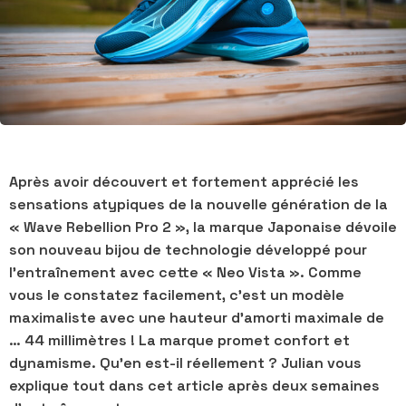
Après avoir découvert et fortement apprécié les
sensations atypiques de la nouvelle génération de la
« Wave Rebellion Pro 2 », la marque Japonaise dévoile
son nouveau bijou de technologie développé pour
l’entraînement avec cette « Neo Vista ». Comme
vous le constatez facilement, c’est un modèle
maximaliste avec une hauteur d’amorti maximale de
… 44 millimètres ! La marque promet confort et
dynamisme. Qu’en est-il réellement ? Julian vous
explique tout dans cet article après deux semaines