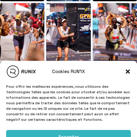
Cookies RUN'IX
Pour offrir les meilleures expériences, nous utilisons des
technologies telles que les cookies pour stocker et/ou accéder aux
informations des appareils. Le fait de consentir à ces technologies
nous permettra de traiter des données telles que le comportement
de navigation ou les ID uniques sur ce site. Le fait de ne pas
consentir ou de retirer son consentement peut avoir un effet
négatif sur certaines caractéristiques et fonctions.
Accepter