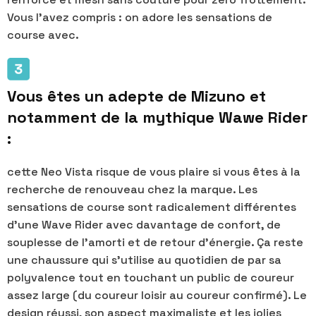
Vous l’avez compris : on adore les sensations de
course avec.
Vous êtes un adepte de Mizuno et
notamment de la mythique Wawe Rider
:
cette Neo Vista risque de vous plaire si vous êtes à la
recherche de renouveau chez la marque. Les
sensations de course sont radicalement différentes
d’une Wave Rider avec davantage de confort, de
souplesse de l’amorti et de retour d’énergie. Ça reste
une chaussure qui s’utilise au quotidien de par sa
polyvalence tout en touchant un public de coureur
assez large (du coureur loisir au coureur confirmé). Le
design réussi, son aspect maximaliste et les jolies