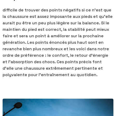
difficile de trouver des points négatifs si ce n’est que
la chaussure est assez imposante aux pieds et qu’elle
aurait pu être un peu plus légère sur la balance. Si le
maintien du pied est correct, la stabilité peut mieux
faire et sera un point à améliorer sur la prochaine
génération. Les points énoncés plus haut sont en
revanche bien plus nombreux et les voici dans notre
ordre de préférence : le confort, le retour d’énergie
et l’absorption des chocs. Ces points précis font
d’elle une chaussure extrêmement pertinente et
polyvalente pour l’entraînement au quotidien.