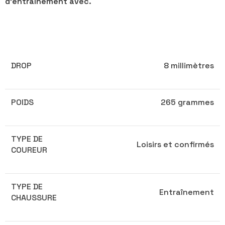
d’entraînement avec.
DROP
8 millimètres
POIDS
265 grammes
TYPE DE
Loisirs et confirmés
COUREUR
TYPE DE
Entraînement
CHAUSSURE