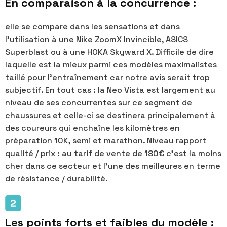
En comparaison à la concurrence :
elle se compare dans les sensations et dans
l’utilisation à une Nike ZoomX Invincible, ASICS
Superblast ou à une HOKA Skyward X. Difficile de dire
laquelle est la mieux parmi ces modèles maximalistes
taillé pour l’entraînement car notre avis serait trop
subjectif. En tout cas : la Neo Vista est largement au
niveau de ses concurrentes sur ce segment de
chaussures et celle-ci se destinera principalement à
des coureurs qui enchaîne les kilomètres en
préparation 10K, semi et marathon. Niveau rapport
qualité / prix : au tarif de vente de 180€ c’est la moins
cher dans ce secteur et l’une des meilleures en terme
de résistance / durabilité.
Les points forts et faibles du modèle :