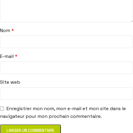
Nom
*
E-mail
*
Site web
Enregistrer mon nom, mon e-mail et mon site dans le
navigateur pour mon prochain commentaire.