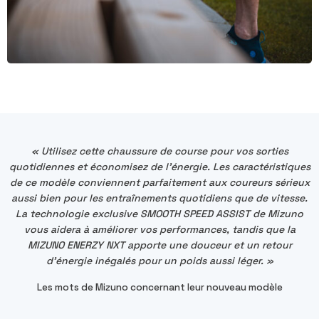
« Utilisez cette chaussure de course pour vos sorties
quotidiennes et économisez de l'énergie. Les caractéristiques
de ce modèle conviennent parfaitement aux coureurs sérieux
aussi bien pour les entraînements quotidiens que de vitesse.
La technologie exclusive SMOOTH SPEED ASSIST de Mizuno
vous aidera à améliorer vos performances, tandis que la
MIZUNO ENERZY NXT apporte une douceur et un retour
d'énergie inégalés pour un poids aussi léger. »
Les mots de Mizuno concernant leur nouveau modèle