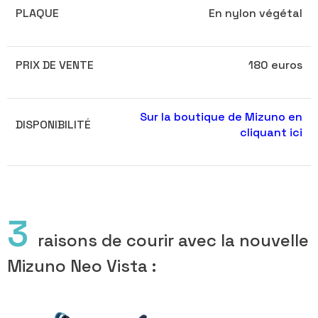
PLAQUE
En nylon végétal
PRIX DE VENTE
180 euros
Sur la boutique de Mizuno en
DISPONIBILITÉ
cliquant ici
3
raisons de courir avec la nouvelle
Mizuno Neo Vista :