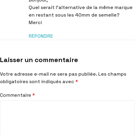
Quel serait l’alternative de la même marque
en restant sous les 40mm de semelle?
Merci
RÉPONDRE
Laisser un commentaire
Votre adresse e-mail ne sera pas publiée.
Les champs
obligatoires sont indiqués avec
*
Commentaire
*