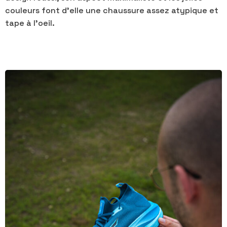
couleurs font d’elle une chaussure assez atypique et
tape à l’oeil.