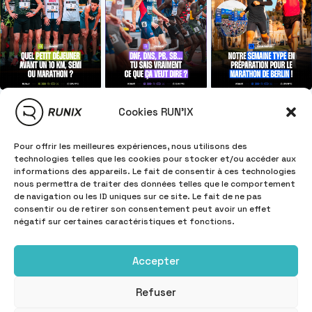
Cookies RUN'IX
Pour offrir les meilleures expériences, nous utilisons des
technologies telles que les cookies pour stocker et/ou accéder aux
informations des appareils. Le fait de consentir à ces technologies
nous permettra de traiter des données telles que le comportement
de navigation ou les ID uniques sur ce site. Le fait de ne pas
consentir ou de retirer son consentement peut avoir un effet
négatif sur certaines caractéristiques et fonctions.
Accepter
Refuser
INFORMATIONS