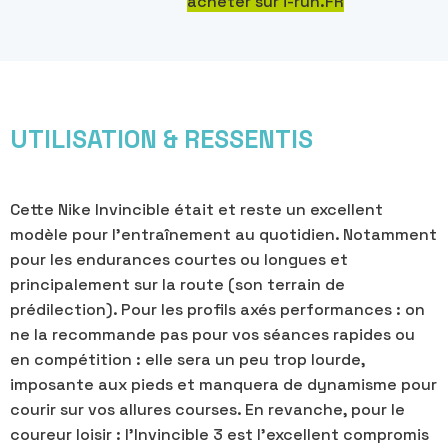
acheter sur i-run.FR
UTILISATION & RESSENTIS
Cette Nike Invincible était et reste un excellent
modèle pour l’entraînement au quotidien. Notamment
pour les endurances courtes ou longues et
principalement sur la route (son terrain de
prédilection). Pour les profils axés performances : on
ne la recommande pas pour vos séances rapides ou
en compétition : elle sera un peu trop lourde,
imposante aux pieds et manquera de dynamisme pour
courir sur vos allures courses. En revanche, pour le
coureur loisir : l’Invincible 3 est l’excellent compromis