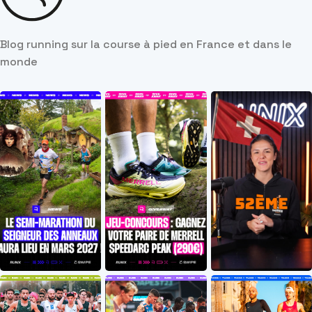
Blog running sur la course à pied en France et dans le
monde