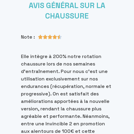
AVIS GÉNÉRAL SUR LA
CHAUSSURE
Note :





Elle intègre à 200% notre rotation
chaussure lors de nos semaines
d’entraînement. Pour nous c’est une
utilisation exclusivement sur nos
endurances (récupération, normale et
progressive). On est satisfait des
améliorations apportées à la nouvelle
version, rendant la chaussure plus
agréable et performante. Néanmoins,
entre une Invincible 2 en promotion
aux alentours de 100€ et cette