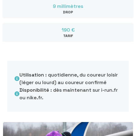
9 millimètres
DROP
190 €
TARIF
Utilisation :
quotidienne, du coureur loisir
(léger ou lourd) au coureur confirmé
Disponibilité :
dès maintenant sur i-run.fr
ou nike.fr.