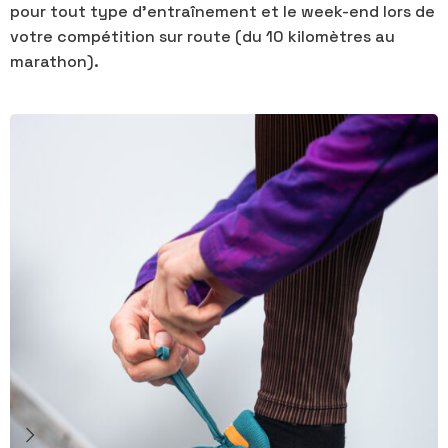
pour tout type d’entraînement et le week-end lors de
votre compétition sur route (du 10 kilomètres au
marathon).