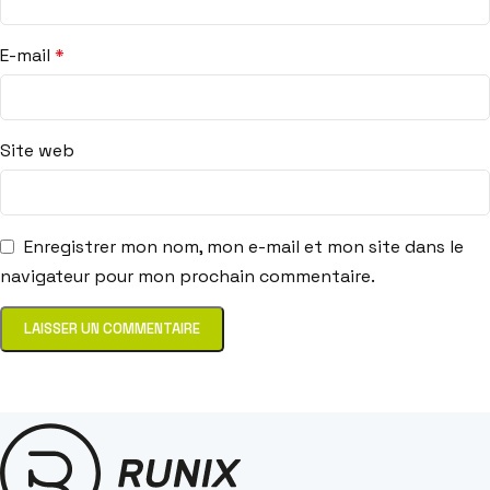
E-mail
*
Site web
Enregistrer mon nom, mon e-mail et mon site dans le
navigateur pour mon prochain commentaire.