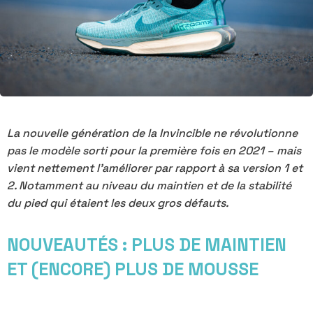
La nouvelle génération de la Invincible ne révolutionne
pas le modèle sorti pour la première fois en 2021 – mais
vient nettement l’améliorer par rapport à sa version 1 et
2. Notamment au niveau du maintien et de la stabilité
du pied qui étaient les deux gros défauts.
NOUVEAUTÉS : PLUS DE MAINTIEN
ET (ENCORE) PLUS DE MOUSSE