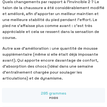
Quels changements par rapport à l’Invincible 2 ? Le
talon de la chaussure a été considérablement modifié
et amélioré, afin d’apporter un meilleur maintien et
une meilleure stabilité du pied pendant l’effort. Le
pied ne s’affaisse plus comme avant : c’est très
appréciable et cela se ressent dans la sensation de
course.
Autre axe d’amélioration : une quantité de mousse
supplémentaire (même si elle était déjà imposante
avant). Qui apporte encore davantage de confort,
d’absorption des chocs (idéal dans une semaine
d’entraînement chargée pour soulager les
articulations) et de dynamisme.
285 grammes
POIDS