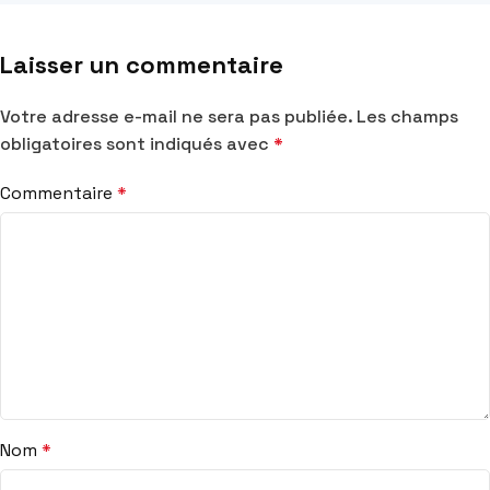
Laisser un commentaire
Votre adresse e-mail ne sera pas publiée.
Les champs
obligatoires sont indiqués avec
*
Commentaire
*
Nom
*