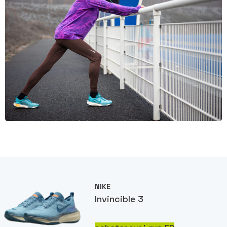
NIKE
Invincible 3