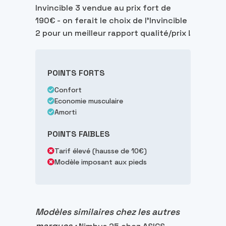
Invincible 3 vendue au prix fort de
190€ - on ferait le choix de l’Invincible
2 pour un meilleur rapport qualité/prix !
POINTS FORTS
Confort
Economie musculaire
Amorti
POINTS FAIBLES
Tarif élevé (hausse de 10€)
Modèle imposant aux pieds
Modèles similaires chez les autres
marques