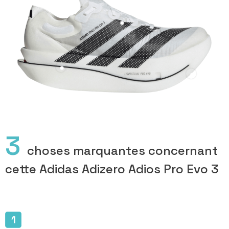
3
choses marquantes concernant
cette Adidas Adizero Adios Pro Evo 3