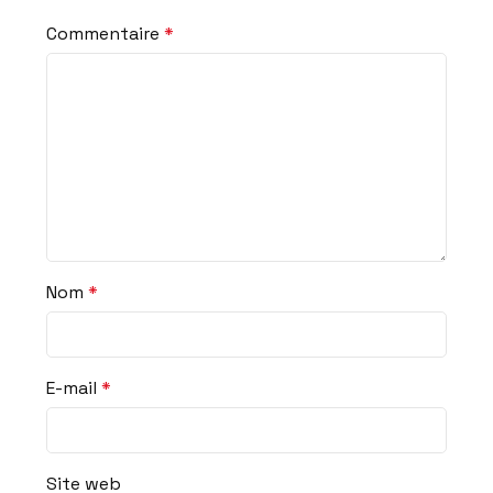
Commentaire
*
Nom
*
E-mail
*
Site web