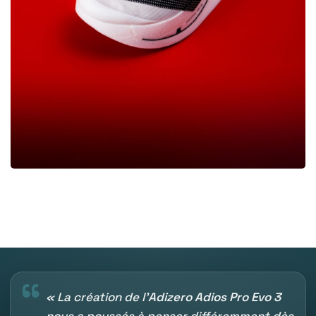
“
« La création de l’
Adizero Adios Pro Evo 3