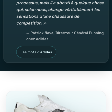
processus, mais il a abouti à quelque chose
qui, selon nous, change véritablement les
sensations d'une chaussure de
compétition. »
— Patrick Nava, Directeur Général Running
chez adidas
Les mots d'Adidas