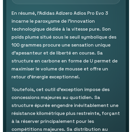
En résumé, l'Adidas Adizero Adios Pro Evo 3
incarne le paroxysme de l'innovation
technologique dédiée à la vitesse pure. Son
poids plume situé sous le seuil symbolique des
100 grammes procure une sensation unique
d'apesanteur et de liberté en course. Sa
structure en carbone en forme de U permet de
maximiser le volume de mousse et offre un
retour d'énergie exceptionnel.
Toutefois, cet outil d'exception impose des
concessions majeures au quotidien. Sa
structure épurée engendre inévitablement une
résistance kilométrique plus restreinte, forçant
à la réserver principalement pour les
compétitions majeures. Sa distribution au