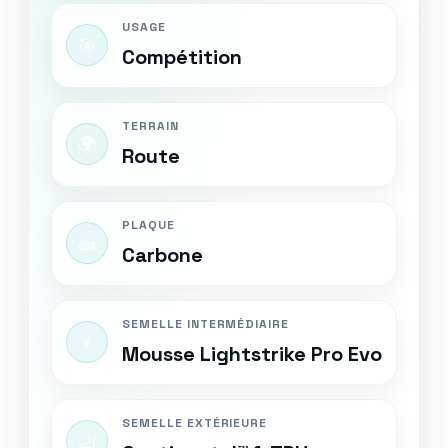
USAGE
🎯
Compétition
TERRAIN
🌍
Route
PLAQUE
🧱
Carbone
SEMELLE INTERMÉDIAIRE
⚡
Mousse Lightstrike Pro Evo
SEMELLE EXTÉRIEURE
🦶