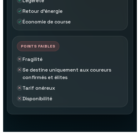
Légèreté
Retour d’énergie
Économie de course
POINTS FAIBLES
Fragilité
Se destine uniquement aux coureurs
confirmés et élites
Tarif onéreux
Disponibilité