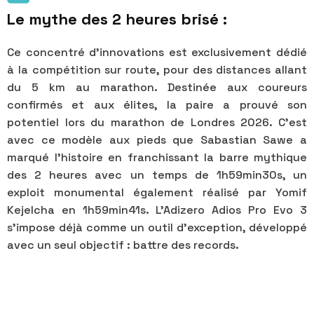
Le mythe des 2 heures brisé :
Ce concentré d’innovations est exclusivement dédié
à la compétition sur route, pour des distances allant
du 5 km au marathon. Destinée aux coureurs
confirmés et aux élites, la paire a prouvé son
potentiel lors du marathon de Londres 2026. C'est
avec ce modèle aux pieds que Sabastian Sawe a
marqué l'histoire en franchissant la barre mythique
des 2 heures avec un temps de 1h59min30s, un
exploit monumental également réalisé par Yomif
Kejelcha en 1h59min41s. L’Adizero Adios Pro Evo 3
s'impose déjà comme un outil d'exception, développé
avec un seul objectif : battre des records.