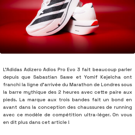
L’Adidas Adizero Adios Pro Evo 3 fait beaucoup parler
depuis que Sabastian Sawe et Yomif Kejelcha ont
franchi la ligne d’arrivée du Marathon de Londres sous
la barre mythique des 2 heures avec cette paire aux
pieds. La marque aux trois bandes fait un bond en
avant dans la conception des chaussures de running
avec ce modèle de compétition ultra-léger. On vous
en dit plus dans cet article !