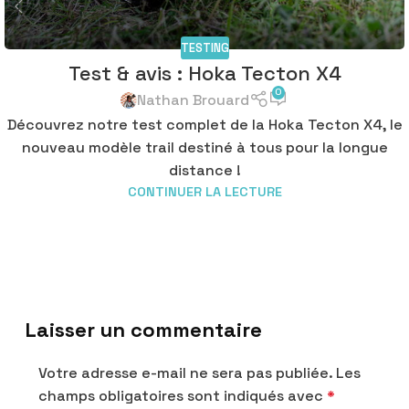
TESTING
Test & avis : Hoka Tecton X4
0
Nathan Brouard
Découvrez notre test complet de la Hoka Tecton X4, le
nouveau modèle trail destiné à tous pour la longue
distance !
CONTINUER LA LECTURE
Laisser un commentaire
Votre adresse e-mail ne sera pas publiée.
Les
champs obligatoires sont indiqués avec
*