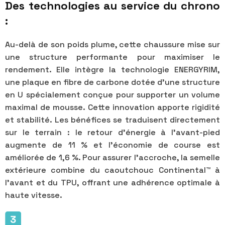
Des technologies au service du chrono
:
Au-delà de son poids plume, cette chaussure mise sur
une structure performante pour maximiser le
rendement. Elle intègre la technologie ENERGYRIM,
une plaque en fibre de carbone dotée d'une structure
en U spécialement conçue pour supporter un volume
maximal de mousse. Cette innovation apporte rigidité
et stabilité. Les bénéfices se traduisent directement
sur le terrain : le retour d'énergie à l'avant-pied
augmente de 11 % et l'économie de course est
améliorée de 1,6 %. Pour assurer l'accroche, la semelle
extérieure combine du caoutchouc Continental™ à
l'avant et du TPU, offrant une adhérence optimale à
haute vitesse.