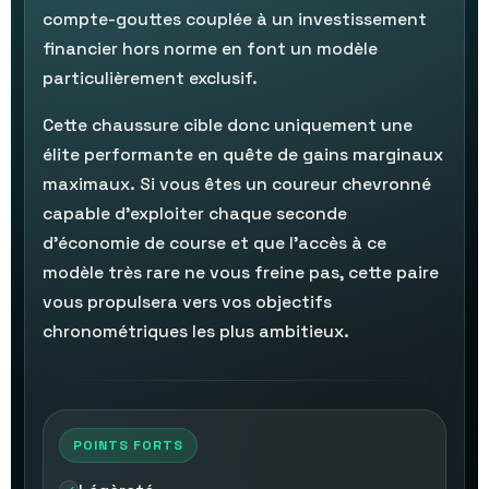
compte-gouttes couplée à un investissement
financier hors norme en font un modèle
particulièrement exclusif.
Cette chaussure cible donc uniquement une
élite performante en quête de gains marginaux
maximaux. Si vous êtes un coureur chevronné
capable d'exploiter chaque seconde
d'économie de course et que l'accès à ce
modèle très rare ne vous freine pas, cette paire
vous propulsera vers vos objectifs
chronométriques les plus ambitieux.
POINTS FORTS