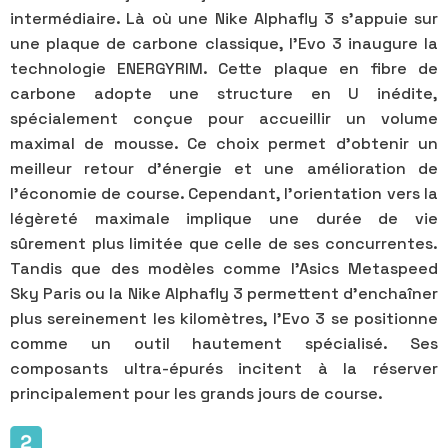
intermédiaire. Là où une Nike Alphafly 3 s'appuie sur
une plaque de carbone classique, l'Evo 3 inaugure la
technologie ENERGYRIM. Cette plaque en fibre de
carbone adopte une structure en U inédite,
spécialement conçue pour accueillir un volume
maximal de mousse. Ce choix permet d'obtenir un
meilleur retour d'énergie et une amélioration de
l'économie de course. Cependant, l’orientation vers la
légèreté maximale implique une durée de vie
sûrement plus limitée que celle de ses concurrentes.
Tandis que des modèles comme l'Asics Metaspeed
Sky Paris ou la Nike Alphafly 3 permettent d'enchaîner
plus sereinement les kilomètres, l'Evo 3 se positionne
comme un outil hautement spécialisé. Ses
composants ultra-épurés incitent à la réserver
principalement pour les grands jours de course.