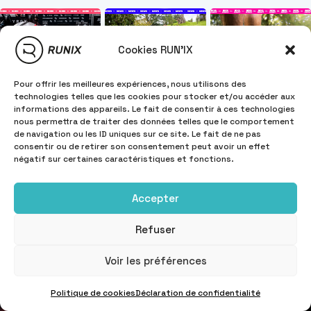
Cookies RUN'IX
Pour offrir les meilleures expériences, nous utilisons des
technologies telles que les cookies pour stocker et/ou accéder aux
informations des appareils. Le fait de consentir à ces technologies
nous permettra de traiter des données telles que le comportement
de navigation ou les ID uniques sur ce site. Le fait de ne pas
consentir ou de retirer son consentement peut avoir un effet
négatif sur certaines caractéristiques et fonctions.
Accepter
Refuser
Voir les préférences
Politique de cookies
Déclaration de confidentialité