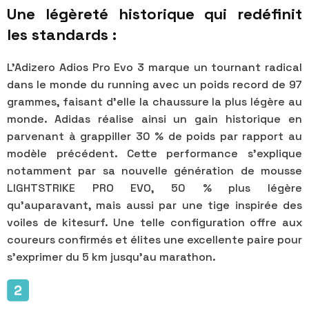
Une légèreté historique qui redéfinit
les standards :
L'Adizero Adios Pro Evo 3 marque un tournant radical
dans le monde du running avec un poids record de 97
grammes, faisant d'elle la chaussure la plus légère au
monde. Adidas réalise ainsi un gain historique en
parvenant à grappiller 30 % de poids par rapport au
modèle précédent. Cette performance s'explique
notamment par sa nouvelle génération de mousse
LIGHTSTRIKE PRO EVO, 50 % plus légère
qu'auparavant, mais aussi par une tige inspirée des
voiles de kitesurf. Une telle configuration offre aux
coureurs confirmés et élites une excellente paire pour
s'exprimer du 5 km jusqu'au marathon.