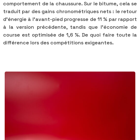
comportement de la chaussure. Sur le bitume, cela se
traduit par des gains chronométriques nets : le retour
d'énergie à l'avant-pied progresse de 11 % par rapport
à la version précédente, tandis que l'économie de
course est optimisée de 1,6 %. De quoi faire toute la
différence lors des compétitions exigeantes.