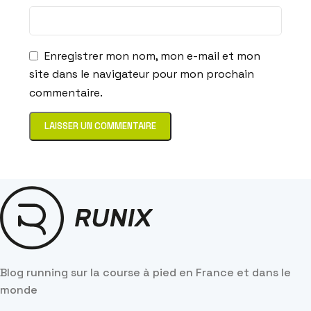
Enregistrer mon nom, mon e-mail et mon
site dans le navigateur pour mon prochain
commentaire.
Blog running sur la course à pied en France et dans le
monde