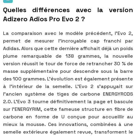
Quelles différences avec la version
Adizero Adios Pro Evo 2 ?
La comparaison avec le modèle précédent, l'Evo 2,
permet de mesurer l'incroyable cap franchi par
Adidas. Alors que cette dernière affichait déjà un poids
plume remarquable de 138 grammes, la nouvelle
version réussit le tour de force de retrancher 30 % de
masse supplémentaire pour descendre sous la barre
des 100 grammes. L'évolution est également présente
à l'intérieur de la semelle. L'Evo 2 s'appuyait sur
l'ancien système de tiges de carbone ENERGYRODS
2.0. L'Evo 3 tourne définitivement la page et bascule
sur l'ENERGYRIM, cette fameuse structure en fibre de
carbone en forme de U conçue pour accueillir au
mieux la mousse. Ces innovations, combinées à une
semelle extérieure également revue, transforment le