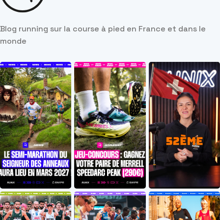
Blog running sur la course à pied en France et dans le
monde