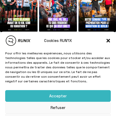
Cookies RUN'IX
Pour offrir les meilleures expériences, nous utilisons des
technologies telles que les cookies pour stocker et/ou accéder aux
informations des appareils. Le fait de consentir à ces technologies
nous permettra de traiter des données telles que le comportement
de navigation ou les ID uniques sur ce site. Le fait de ne pas
consentir ou de retirer son consentement peut avoir un effet
négatif sur certaines caractéristiques et fonctions.
Accepter
Refuser
INFORMATIONS
Copyright © 2025
RUN'IX