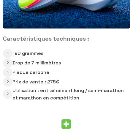
Caractéristiques techniques :
190 grammes
Drop de 7 millimètres
Plaque carbone
Prix de vente : 275€
Utilisation : entraînement long / semi-marathon
et marathon en compétition