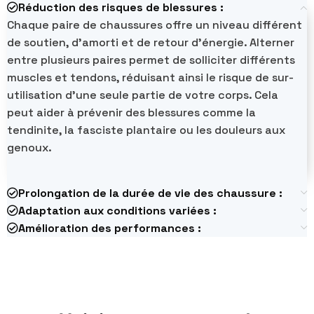
Réduction des risques de blessures :
Chaque paire de chaussures offre un niveau différent
de soutien, d'amorti et de retour d'énergie. Alterner
entre plusieurs paires permet de solliciter différents
muscles et tendons, réduisant ainsi le risque de sur-
utilisation d'une seule partie de votre corps. Cela
peut aider à prévenir des blessures comme la
tendinite, la fasciste plantaire ou les douleurs aux
genoux.
Prolongation de la durée de vie des chaussure :
Adaptation aux conditions variées :
Amélioration des performances :