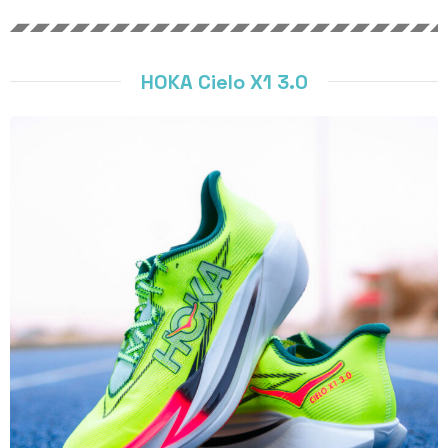
HOKA Cielo X1 3.0