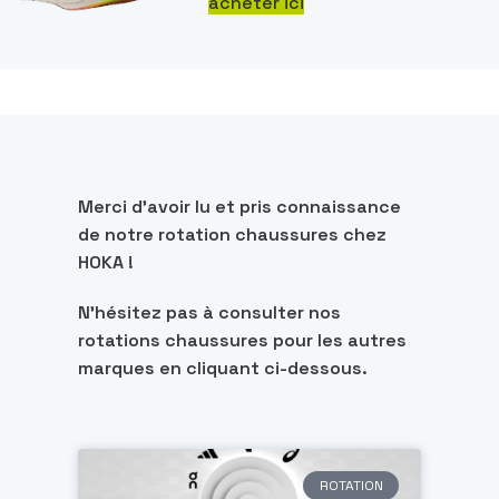
acheter ici
Merci d’avoir lu et pris connaissance
de notre rotation chaussures chez
HOKA !
N’hésitez pas à consulter nos
rotations chaussures pour les autres
marques en cliquant ci-dessous.
ROTATION