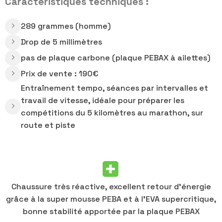
Caractéristiques techniques :
289 grammes (homme)
Drop de 5 millimètres
pas de plaque carbone (plaque PEBAX à ailettes)
Prix de vente : 190€
Entraînement tempo, séances par intervalles et
travail de vitesse, idéale pour préparer les
compétitions du 5 kilomètres au marathon, sur
route et piste
Chaussure très réactive, excellent retour d’énergie
grâce à la super mousse PEBA et à l’EVA supercritique,
bonne stabilité apportée par la plaque PEBAX