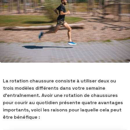
La rotation chaussure consiste à utiliser deux ou
trois modèles différents dans votre semaine
d’entraînement. Avoir une rotation de chaussures
pour courir au quotidien présente quatre avantages
importants, voici les raisons pour laquelle cela peut
être bénéfique :