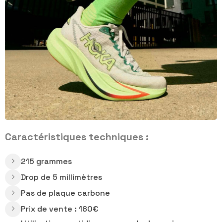
Caractéristiques techniques :
215 grammes
Drop de 5 millimètres
Pas de plaque carbone
Prix de vente : 160€