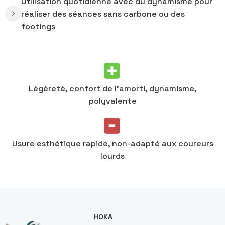
Utilisation quotidienne avec du dynamisme pour
réaliser des séances sans carbone ou des
footings
Légèreté, confort de l’amorti, dynamisme,
polyvalente
Usure esthétique rapide, non-adapté aux coureurs
lourds
HOKA