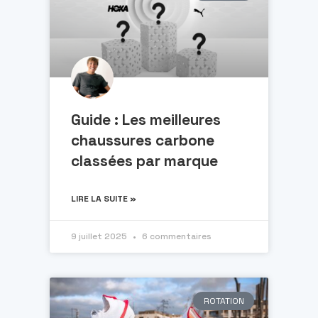
Guide : Les meilleures
chaussures carbone
classées par marque
LIRE LA SUITE »
9 juillet 2025
6 commentaires
ROTATION