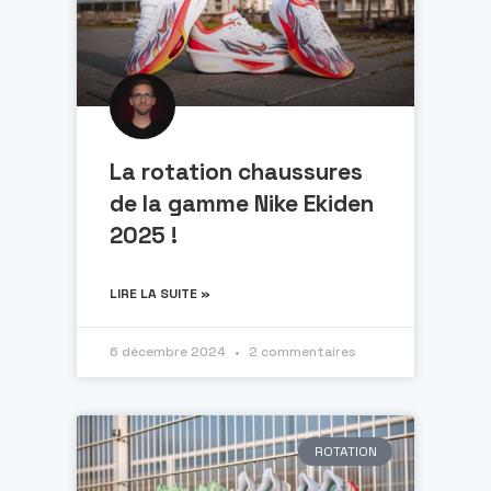
La rotation chaussures
de la gamme Nike Ekiden
2025 !
LIRE LA SUITE »
6 décembre 2024
2 commentaires
ROTATION