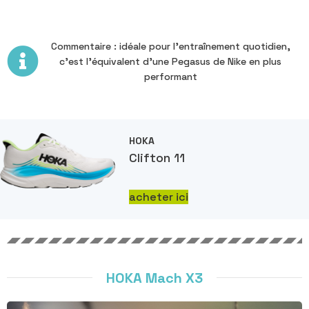
Commentaire : idéale pour l’entraînement quotidien,
c’est l’équivalent d’une Pegasus de Nike en plus
performant
HOKA
Clifton 11
acheter ici
HOKA Mach X3