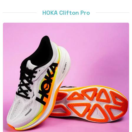
HOKA Clifton Pro