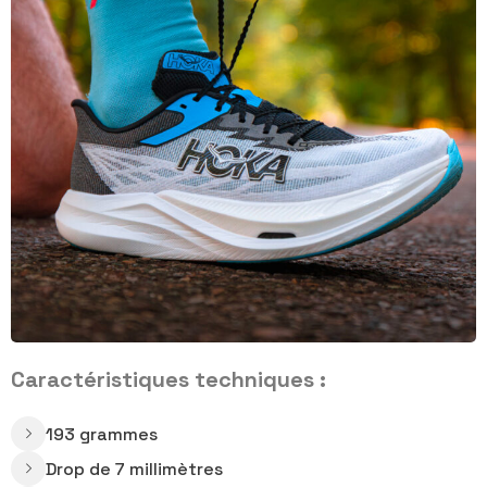
Caractéristiques techniques :
193 grammes
Drop de 7 millimètres