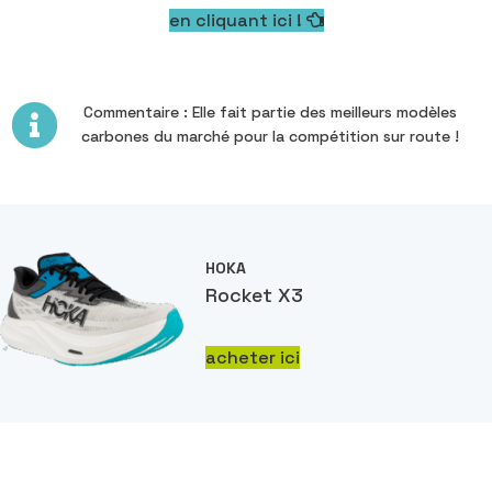
en cliquant ici !
Commentaire : Elle fait partie des meilleurs modèles
carbones du marché pour la compétition sur route !
HOKA
Rocket X3
acheter ici