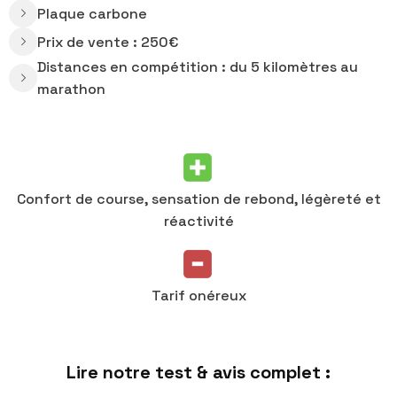
Plaque carbone
Prix de vente : 250€
Distances en compétition : du 5 kilomètres au
marathon
Confort de course, sensation de rebond, légèreté et
réactivité
Tarif onéreux
Lire notre test & avis complet :