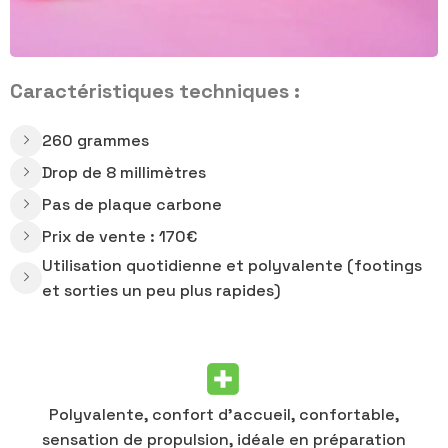
Caractéristiques techniques :
260 grammes
Drop de 8 millimètres
Pas de plaque carbone
Prix de vente : 170€
Utilisation quotidienne et polyvalente (footings
et sorties un peu plus rapides)
Polyvalente, confort d’accueil, confortable,
sensation de propulsion, idéale en préparation