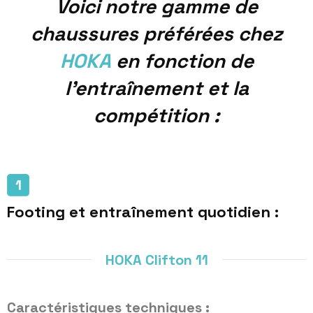
Voici notre gamme de
chaussures préférées chez
HOKA
en fonction de
l’entraînement et la
compétition :
Footing et entraînement quotidien :
HOKA Clifton 11
Caractéristiques techniques :