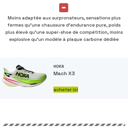
Moins adaptée aux surpronateurs, sensations plus
fermes qu’une chaussure d’endurance pure, poids
plus élevé qu’une super-shoe de compétition, moins
explosive qu’un modèle à plaque carbone dédiée
HOKA
Mach X3
acheter ici