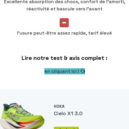
Excellente absorption des chocs, confort de l’amorti,
réactivité et bascule vers l'avant
l'usure peut-être assez rapide, tarif élevé
Lire notre test & avis complet :
en cliquant ici !
HOKA
Cielo X1 3.0