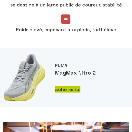
se destine à un large public de coureur, stabilité
Poids élevé, imposant aux pieds, tarif élevé
PUMA
MagMax Nitro 2
acheter ici