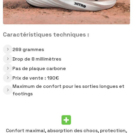
Caractéristiques techniques :
269 grammes
Drop de 8 millimètres
Pas de plaque carbone
Prix de vente : 190€
Maximum de confort pour les sorties longues et
footings
Confort maximal, absorption des chocs, protection,