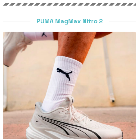
PUMA MagMax Nitro 2