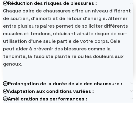
Réduction des risques de blessures :
Chaque paire de chaussures offre un niveau différent
de soutien, d'amorti et de retour d'énergie. Alterner
entre plusieurs paires permet de solliciter différents
muscles et tendons, réduisant ainsi le risque de sur-
utilisation d'une seule partie de votre corps. Cela
peut aider à prévenir des blessures comme la
tendinite, la fasciste plantaire ou les douleurs aux
genoux.
Prolongation de la durée de vie des chaussure :
Adaptation aux conditions variées :
Amélioration des performances :