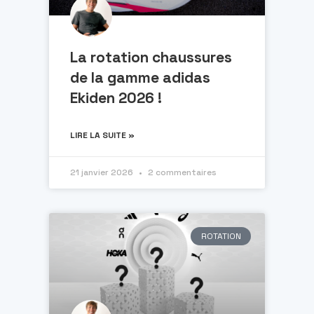
La rotation chaussures
de la gamme adidas
Ekiden 2026 !
LIRE LA SUITE »
21 janvier 2026
2 commentaires
ROTATION