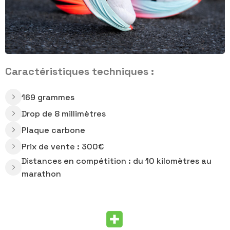
Caractéristiques techniques :
169 grammes
Drop de 8 millimètres
Plaque carbone
Prix de vente : 300€
Distances en compétition : du 10 kilomètres au
marathon