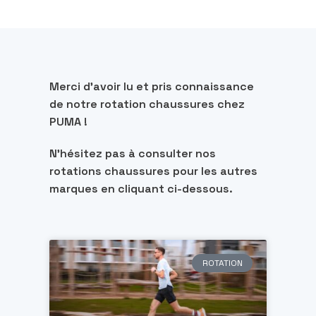
Merci d’avoir lu et pris connaissance
de notre rotation chaussures chez
PUMA !
N’hésitez pas à consulter nos
rotations chaussures pour les autres
marques en cliquant ci-dessous.
ROTATION