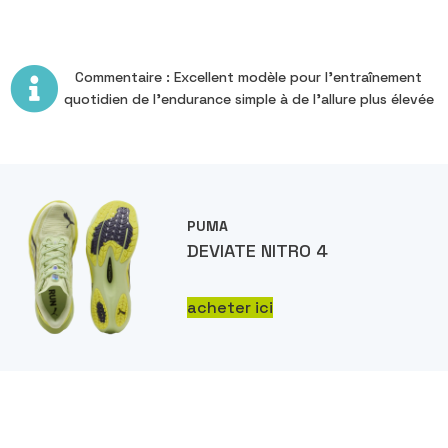
Commentaire : Excellent modèle pour l’entraînement
quotidien de l’endurance simple à de l’allure plus élevée
PUMA
DEVIATE NITRO 4
acheter ici