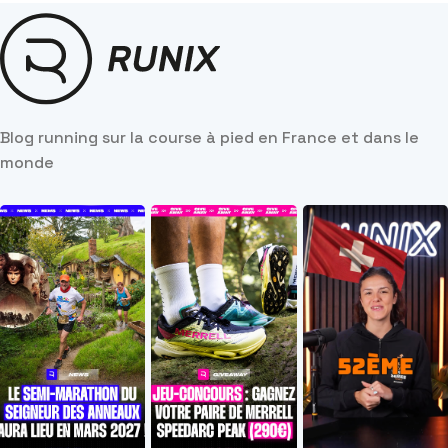
Blog running sur la course à pied en France et dans le
monde