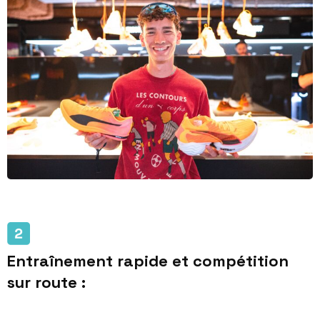
Entraînement rapide et compétition
sur route :