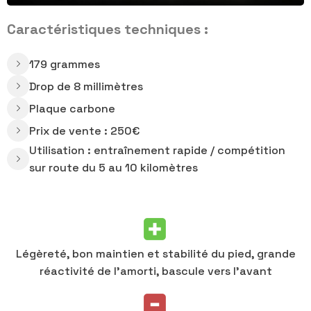
Caractéristiques techniques :
179 grammes
Drop de 8 millimètres
Plaque carbone
Prix de vente : 250€
Utilisation : entraînement rapide / compétition
sur route du 5 au 10 kilomètres
Légèreté, bon maintien et stabilité du pied, grande
réactivité de l’amorti, bascule vers l’avant