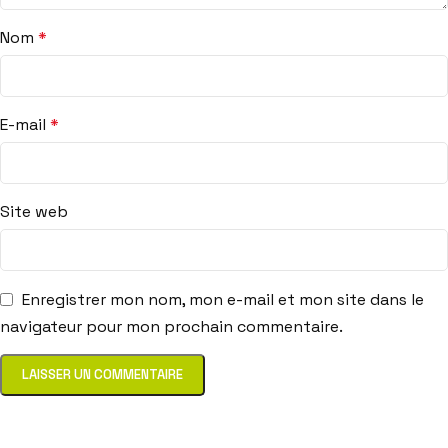
Nom
*
E-mail
*
Site web
Enregistrer mon nom, mon e-mail et mon site dans le
navigateur pour mon prochain commentaire.