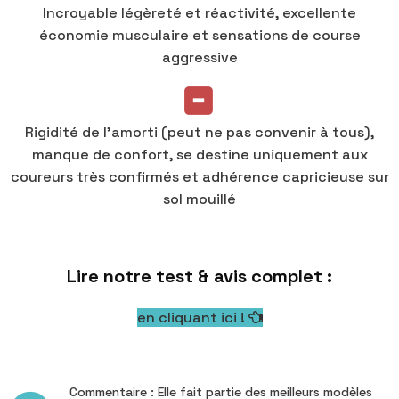
Incroyable légèreté et réactivité, excellente
économie musculaire et sensations de course
aggressive
Rigidité de l’amorti (peut ne pas convenir à tous),
manque de confort, se destine uniquement aux
coureurs très confirmés et adhérence capricieuse sur
sol mouillé
Lire notre test & avis complet :
en cliquant ici !
Commentaire : Elle fait partie des meilleurs modèles