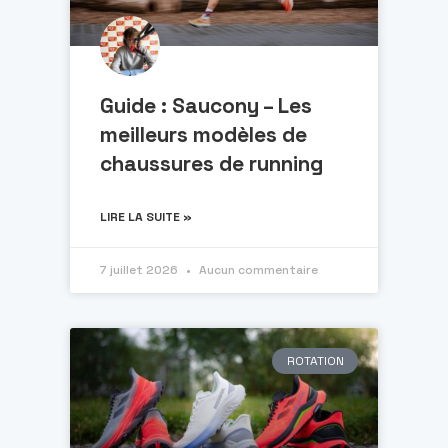
Guide : Saucony – Les
meilleurs modèles de
chaussures de running
LIRE LA SUITE »
7 juillet 2026
Aucun commentaire
ROTATION