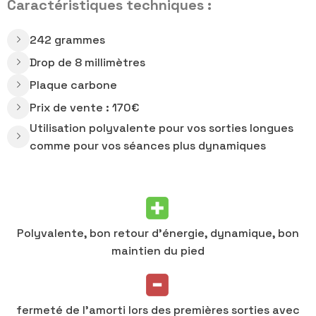
Caractéristiques techniques :
242 grammes
Drop de 8 millimètres
Plaque carbone
Prix de vente : 170€
Utilisation polyvalente pour vos sorties longues
comme pour vos séances plus dynamiques
Polyvalente, bon retour d’énergie, dynamique, bon
maintien du pied
fermeté de l’amorti lors des premières sorties avec