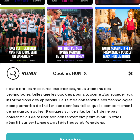
Cookies RUN'IX
Pour offrir les meilleures expériences, nous utilisons des
technologies telles que les cookies pour stocker et/ou accéder aux
informations des appareils. Le fait de consentir à ces technologies
nous permettra de traiter des données telles que le comportement
de navigation ou les ID uniques sur ce site. Le fait de ne pas
consentir ou de retirer son consentement peut avoir un effet
négatif sur certaines caractéristiques et fonctions.