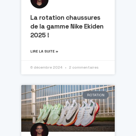
La rotation chaussures
de la gamme Nike Ekiden
2025 !
LIRE LA SUITE »
6 décembre 2024
2 commentaires
ROTATION