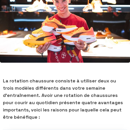
La rotation chaussure consiste à utiliser deux ou
trois modèles différents dans votre semaine
d’entraînement. Avoir une rotation de chaussures
pour courir au quotidien présente quatre avantages
importants, voici les raisons pour laquelle cela peut
être bénéfique :