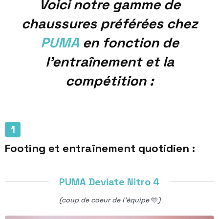
Voici notre gamme de
chaussures préférées chez
PUMA
en fonction de
l’entraînement et la
compétition :
Footing et entraînement quotidien :
PUMA Deviate Nitro 4
(coup de coeur de l’équipe
🩵
)