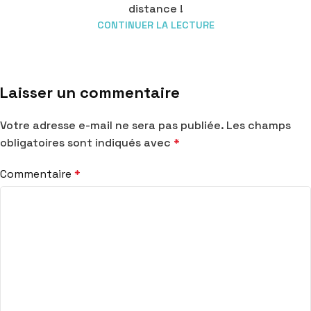
distance !
CONTINUER LA LECTURE
Laisser un commentaire
Votre adresse e-mail ne sera pas publiée.
Les champs
obligatoires sont indiqués avec
*
Commentaire
*