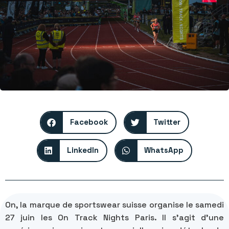
Facebook
Twitter
LinkedIn
WhatsApp
On, la marque de sportswear suisse organise le samedi
27 juin les On Track Nights Paris. Il s’agit d’une