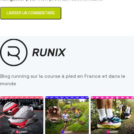
Blog running sur la course à pied en France et dans le
monde