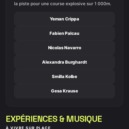
la piste pour une course explosive sur 1 000m.
Yeman Crippa
Fabien Palcau
Nicolas Navarro
Alexandra Burghardt
Smilla Kolbe
Gesa Krause
EXPÉRIENCES & MUSIQUE
À VIVRE SUR PLACE