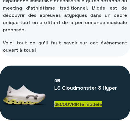
expérience immersive et sensorielle qui se détache du
meeting d’athlétisme traditionnel. L’idée est de
découvrir des épreuves atypiques dans un cadre
unique tout en profitant de la performance musicale
proposée.
Voici tout ce qu’il faut savoir sur cet événement
ouvert à tous !
ON
LS Cloudmonster 3 Hyper
dÉCOUVRIR le modèle