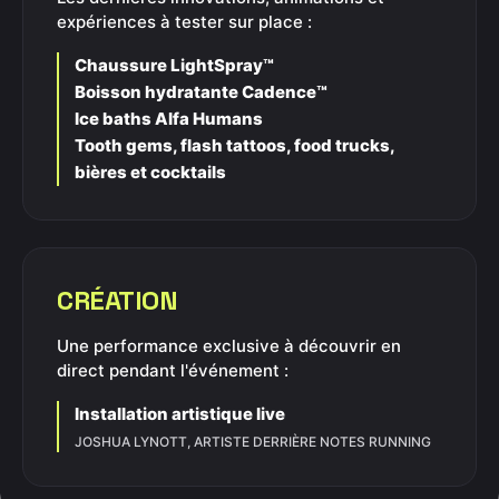
expériences à tester sur place :
Chaussure LightSpray™
Boisson hydratante Cadence™
Ice baths Alfa Humans
Tooth gems, flash tattoos, food trucks,
bières et cocktails
CRÉATION
Une performance exclusive à découvrir en
direct pendant l'événement :
Installation artistique live
JOSHUA LYNOTT, ARTISTE DERRIÈRE NOTES RUNNING