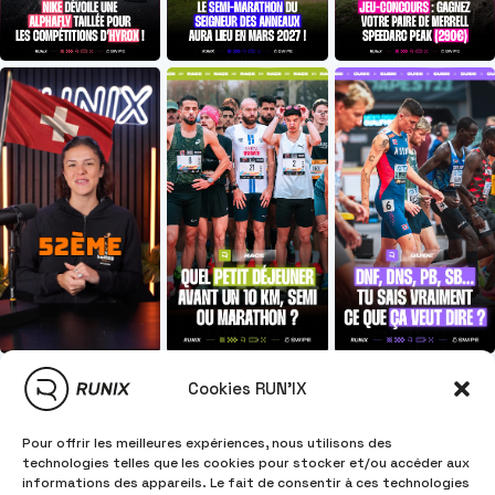
Cookies RUN'IX
Pour offrir les meilleures expériences, nous utilisons des
technologies telles que les cookies pour stocker et/ou accéder aux
informations des appareils. Le fait de consentir à ces technologies