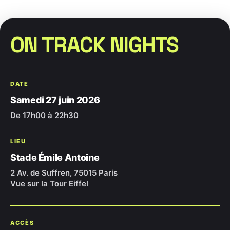
ON TRACK NIGHTS
DATE
Samedi 27 juin 2026
De 17h00 à 22h30
LIEU
Stade Émile Antoine
2 Av. de Suffren, 75015 Paris
Vue sur la Tour Eiffel
ACCÈS