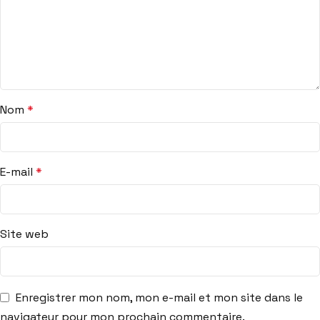
Nom
*
E-mail
*
Site web
Enregistrer mon nom, mon e-mail et mon site dans le
navigateur pour mon prochain commentaire.