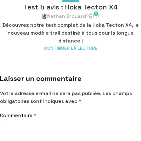
Test & avis : Hoka Tecton X4
0
Nathan Brouard
Découvrez notre test complet de la Hoka Tecton X4, le
nouveau modèle trail destiné à tous pour la longue
distance !
CONTINUER LA LECTURE
Laisser un commentaire
Votre adresse e-mail ne sera pas publiée.
Les champs
obligatoires sont indiqués avec
*
Commentaire
*