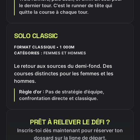
le dernier tour. C'est le runner de tête qui
quitte la course à chaque tour.
SOLO CLASSIC
FORMAT CLASSIQUE • 1 000M
CATÉGORIES :
FEMMES ET HOMMES
Le retour aux sources du demi-fond. Des
courses distinctes pour les femmes et les
hommes.
Règle d'or :
Pas de stratégie d'équipe,
confrontation directe et classique.
PRÊT À RELEVER LE DÉFI ?
Inscris-toi dès maintenant pour réserver ton
dossard sur la ligne de départ.