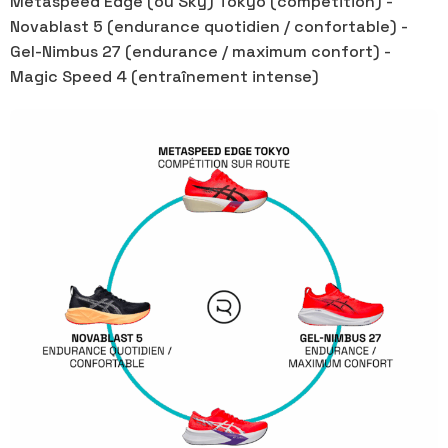
Metaspeed Edge (ou Sky) Tokyo (compétition) -
Novablast 5 (endurance quotidien / confortable) -
Gel-Nimbus 27 (endurance / maximum confort) -
Magic Speed 4 (entraînement intense)