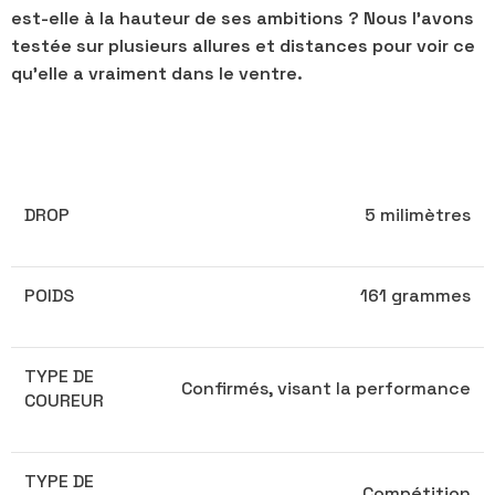
est-elle à la hauteur de ses ambitions ? Nous l’avons
testée sur plusieurs allures et distances pour voir ce
qu’elle a vraiment dans le ventre.
DROP
5 milimètres
POIDS
161 grammes
TYPE DE
Confirmés, visant la performance
COUREUR
TYPE DE
Compétition