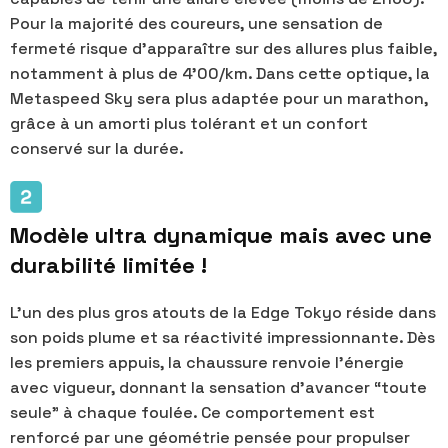
Pour la majorité des coureurs, une sensation de
fermeté risque d'apparaître sur des allures plus faible,
notamment à plus de 4'00/km. Dans cette optique, la
Metaspeed Sky sera plus adaptée pour un marathon,
grâce à un amorti plus tolérant et un confort
conservé sur la durée.
Modèle ultra dynamique mais avec une
durabilité limitée !
L’un des plus gros atouts de la Edge Tokyo réside dans
son poids plume et sa réactivité impressionnante. Dès
les premiers appuis, la chaussure renvoie l’énergie
avec vigueur, donnant la sensation d’avancer “toute
seule” à chaque foulée. Ce comportement est
renforcé par une géométrie pensée pour propulser