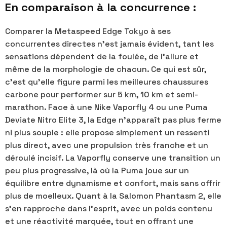
En comparaison à la concurrence :
Comparer la Metaspeed Edge Tokyo à ses
concurrentes directes n’est jamais évident, tant les
sensations dépendent de la foulée, de l’allure et
même de la morphologie de chacun. Ce qui est sûr,
c’est qu’elle figure parmi les meilleures chaussures
carbone pour performer sur 5 km, 10 km et semi-
marathon. Face à une Nike Vaporfly 4 ou une Puma
Deviate Nitro Elite 3, la Edge n’apparaît pas plus ferme
ni plus souple : elle propose simplement un ressenti
plus direct, avec une propulsion très franche et un
déroulé incisif. La Vaporfly conserve une transition un
peu plus progressive, là où la Puma joue sur un
équilibre entre dynamisme et confort, mais sans offrir
plus de moelleux. Quant à la Salomon Phantasm 2, elle
s’en rapproche dans l’esprit, avec un poids contenu
et une réactivité marquée, tout en offrant une