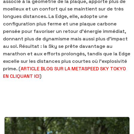
associé à la géométrie de la plaque, apporte plus de
moelleux et un confort qui se maintient sur de très
longues distances. La Edge, elle, adopte une
configuration plus ferme et une plaque carbone
pensée pour favoriser un retour d’énergie immédiat,
donnant plus de dynamisme mais aussi plus d’impact
au sol. Résultat : la Sky se prête davantage au
marathon et aux efforts prolongés, tandis que la Edge
excelle sur les distances plus courtes où l’explosivité
prime. (
ARTICLE BLOG SUR LA METASPEED SKY TOKYO
EN CLIQUANT ICI
)