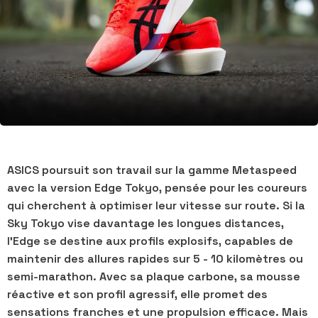
ASICS poursuit son travail sur la gamme Metaspeed
avec la version
Edge Tokyo
, pensée pour les coureurs
qui cherchent à optimiser leur vitesse sur route. Si la
Sky Tokyo vise davantage les longues distances,
l’Edge se destine aux profils explosifs, capables de
maintenir des allures rapides sur 5 - 10 kilomètres ou
semi-marathon. Avec sa plaque carbone, sa mousse
réactive et son profil agressif, elle promet des
sensations franches et une propulsion efficace. Mais