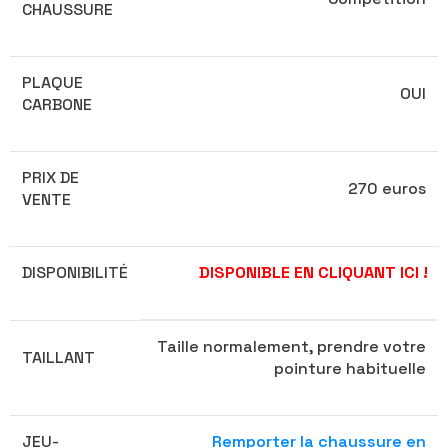
CHAUSSURE
PLAQUE
OUI
CARBONE
PRIX DE
270 euros
VENTE
DISPONIBILITÉ
DISPONIBLE EN CLIQUANT ICI !
Taille normalement, prendre votre
TAILLANT
pointure habituelle
JEU-
Remporter la chaussure en