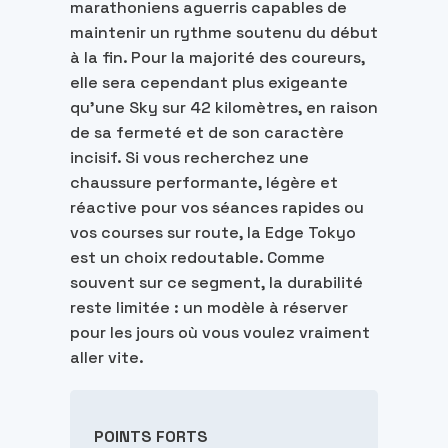
marathoniens aguerris capables de
maintenir un rythme soutenu du début
à la fin. Pour la majorité des coureurs,
elle sera cependant plus exigeante
qu’une Sky sur 42 kilomètres, en raison
de sa fermeté et de son caractère
incisif. Si vous recherchez une
chaussure performante, légère et
réactive pour vos séances rapides ou
vos courses sur route, la Edge Tokyo
est un choix redoutable. Comme
souvent sur ce segment, la durabilité
reste limitée : un modèle à réserver
pour les jours où vous voulez vraiment
aller vite.
POINTS FORTS