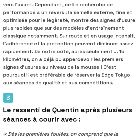
vers l’avant. Cependant, cette recherche de
performance a un revers : la semelle externe, fine et
optimisée pour la légèreté, montre des signes d’usure
plus rapides que sur des modèles d’entraînement
classique notamment. Sur route et en usage intensif,
l’adhérence et la protection peuvent diminuer assez
rapidement. De notre côté, après seulement ... 15
kilomètres, on a déjà pu appercevoir les premiers
signes d'usures au niveau de la mousse ! C’est
pourquoi il est préférable de réserver la Edge Tokyo
aux séances de qualité et aux compétitions.
Le ressenti de Quentin après plusieurs
séances à courir avec :
« Dès les premières foulées, on comprend que la