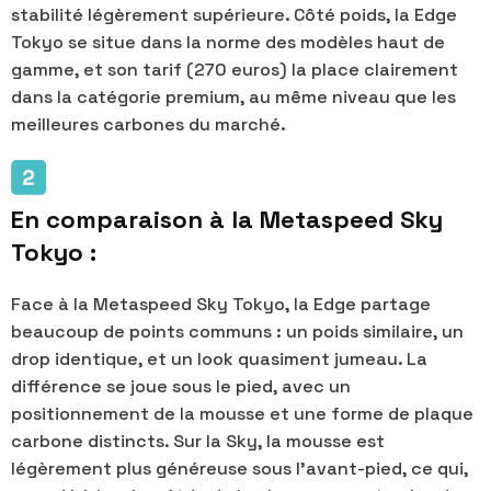
stabilité légèrement supérieure. Côté poids, la Edge
Tokyo se situe dans la norme des modèles haut de
gamme, et son tarif (270 euros) la place clairement
dans la catégorie premium, au même niveau que les
meilleures carbones du marché.
En comparaison à la Metaspeed Sky
Tokyo :
Face à la Metaspeed Sky Tokyo, la Edge partage
beaucoup de points communs : un poids similaire, un
drop identique, et un look quasiment jumeau. La
différence se joue sous le pied, avec un
positionnement de la mousse et une forme de plaque
carbone distincts. Sur la Sky, la mousse est
légèrement plus généreuse sous l’avant-pied, ce qui,