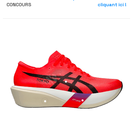
CONCOURS
cliquant ici !