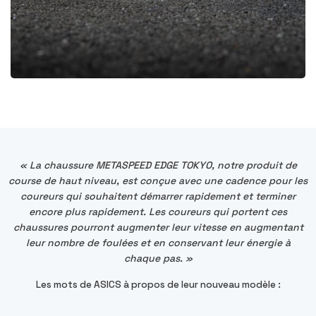
« La chaussure METASPEED EDGE TOKYO, notre produit de
course de haut niveau, est conçue avec une cadence pour les
coureurs qui souhaitent démarrer rapidement et terminer
encore plus rapidement. Les coureurs qui portent ces
chaussures pourront augmenter leur vitesse en augmentant
leur nombre de foulées et en conservant leur énergie à
chaque pas. »
Les mots de ASICS à propos de leur nouveau modèle :