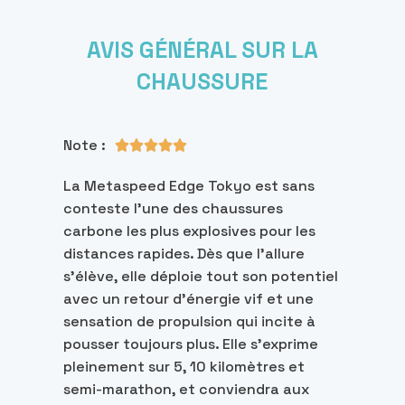
AVIS GÉNÉRAL SUR LA
CHAUSSURE
Note :





La Metaspeed Edge Tokyo est sans
conteste l’une des chaussures
carbone les plus explosives pour les
distances rapides. Dès que l’allure
s’élève, elle déploie tout son potentiel
avec un retour d’énergie vif et une
sensation de propulsion qui incite à
pousser toujours plus. Elle s’exprime
pleinement sur 5, 10 kilomètres et
semi-marathon, et conviendra aux