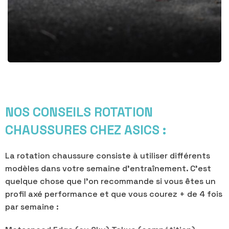
NOS CONSEILS ROTATION
CHAUSSURES CHEZ ASICS :
La rotation chaussure consiste à utiliser différents
modèles dans votre semaine d’entraînement. C’est
quelque chose que l’on recommande si vous êtes un
profil axé performance et que vous courez + de 4 fois
par semaine :