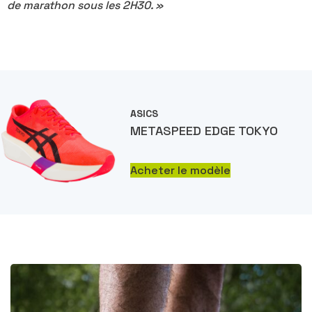
de marathon sous les 2H30. »
ASICS
METASPEED EDGE TOKYO
Acheter le modèle