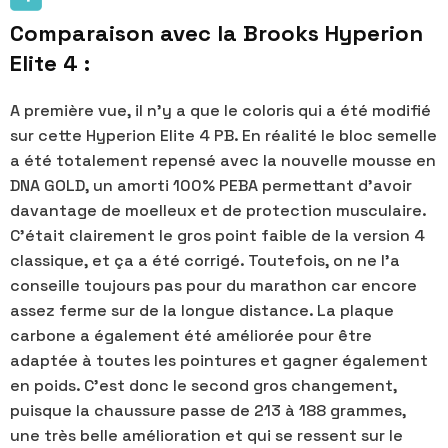
Comparaison avec la Brooks Hyperion
Elite 4 :
A première vue, il n'y a que le coloris qui a été modifié
sur cette Hyperion Elite 4 PB. En réalité le bloc semelle
a été totalement repensé avec la nouvelle mousse en
DNA GOLD, un amorti 100% PEBA permettant d'avoir
davantage de moelleux et de protection musculaire.
C'était clairement le gros point faible de la version 4
classique, et ça a été corrigé. Toutefois, on ne l'a
conseille toujours pas pour du marathon car encore
assez ferme sur de la longue distance. La plaque
carbone a également été améliorée pour être
adaptée à toutes les pointures et gagner également
en poids. C'est donc le second gros changement,
puisque la chaussure passe de 213 à 188 grammes,
une très belle amélioration et qui se ressent sur le