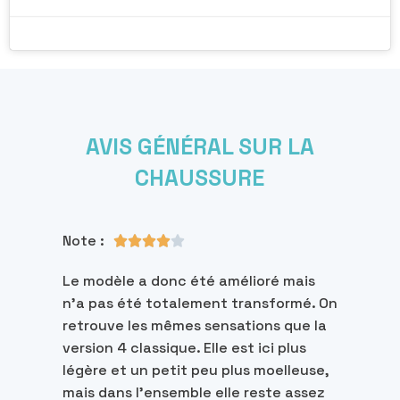
AVIS GÉNÉRAL SUR LA
CHAUSSURE
Note :





Le modèle a donc été amélioré mais
n'a pas été totalement transformé. On
retrouve les mêmes sensations que la
version 4 classique. Elle est ici plus
légère et un petit peu plus moelleuse,
mais dans l'ensemble elle reste assez