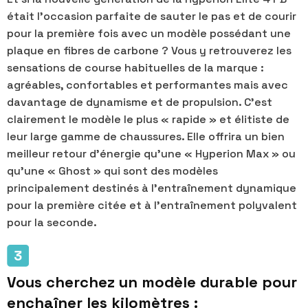
était l’occasion parfaite de sauter le pas et de courir
pour la première fois avec un modèle possédant une
plaque en fibres de carbone ? Vous y retrouverez les
sensations de course habituelles de la marque :
agréables, confortables et performantes mais avec
davantage de dynamisme et de propulsion. C’est
clairement le modèle le plus « rapide » et élitiste de
leur large gamme de chaussures. Elle offrira un bien
meilleur retour d’énergie qu’une « Hyperion Max » ou
qu’une « Ghost » qui sont des modèles
principalement destinés à l'entraînement dynamique
pour la première citée et à l'entraînement polyvalent
pour la seconde.
Vous cherchez un modèle durable pour
enchaîner les kilomètres :