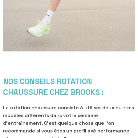
NOS CONSEILS ROTATION
CHAUSSURE CHEZ BROOKS :
La rotation chaussure consiste à utiliser deux ou trois
modèles différents dans votre semaine
d’entraînement. C’est quelque chose que l’on
recommande si vous êtes un profil axé performance