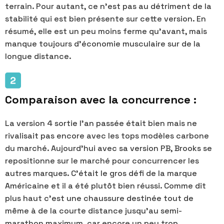
terrain. Pour autant, ce n'est pas au détriment de la
stabilité qui est bien présente sur cette version. En
résumé, elle est un peu moins ferme qu'avant, mais
manque toujours d'économie musculaire sur de la
longue distance.
Comparaison avec la concurrence :
La version 4 sortie l'an passée était bien mais ne
rivalisait pas encore avec les tops modèles carbone
du marché. Aujourd'hui avec sa version PB, Brooks se
repositionne sur le marché pour concurrencer les
autres marques. C'était le gros défi de la marque
Américaine et il a été plutôt bien réussi. Comme dit
plus haut c'est une chaussure destinée tout de
même à de la courte distance jusqu'au semi-
marathon maximum, car encore un peu trop