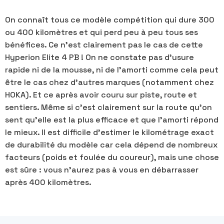
On connaît tous ce modèle compétition qui dure 300
ou 400 kilomètres et qui perd peu à peu tous ses
bénéfices. Ce n’est clairement pas le cas de cette
Hyperion Elite 4 PB ! On ne constate pas d’usure
rapide ni de la mousse, ni de l’amorti comme cela peut
être le cas chez d’autres marques (notamment chez
HOKA). Et ce après avoir couru sur piste, route et
sentiers. Même si c’est clairement sur la route qu’on
sent qu’elle est la plus efficace et que l’amorti répond
le mieux. Il est difficile d’estimer le kilométrage exact
de durabilité du modèle car cela dépend de nombreux
facteurs (poids et foulée du coureur), mais une chose
est sûre : vous n’aurez pas à vous en débarrasser
après 400 kilomètres.