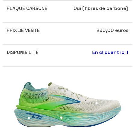
PLAQUE CARBONE
Oui (fibres de carbone)
PRIX DE VENTE
250,00 euros
DISPONIBILITÉ
En cliquant ici !