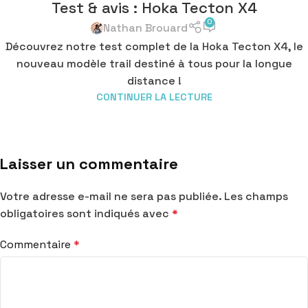
Test & avis : Hoka Tecton X4
0
Nathan Brouard
Découvrez notre test complet de la Hoka Tecton X4, le
nouveau modèle trail destiné à tous pour la longue
distance !
CONTINUER LA LECTURE
Laisser un commentaire
Votre adresse e-mail ne sera pas publiée.
Les champs
obligatoires sont indiqués avec
*
Commentaire
*