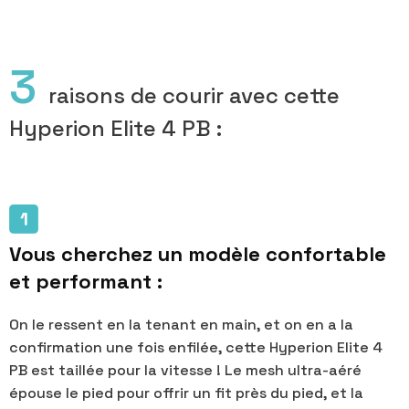
3
raisons de courir avec cette
Hyperion Elite 4 PB :
Vous cherchez un modèle confortable
et performant :
On le ressent en la tenant en main, et on en a la
confirmation une fois enfilée, cette Hyperion Elite 4
PB est taillée pour la vitesse ! Le mesh ultra-aéré
épouse le pied pour offrir un fit près du pied, et la