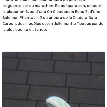
exigeante sur du marathon. En comparaison, on peut
la placer en face d'une On Cloudboom Echo 3, d'une
Salomon Phantasm 2 ou encore de la Diadora Gara
Carbon, des modèles essentiellement efficaces sur de
la plus courte distance.