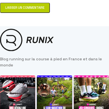
Blog running sur la course à pied en France et dans le
monde