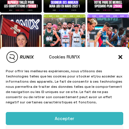
Cookies RUN'IX
Pour offrir les meilleures expériences, nous utilisons des
technologies telles que les cookies pour stocker et/ou accéder aux
informations des appareils. Le fait de consentir à ces technologies
nous permettra de traiter des données telles que le comportement
de navigation ou les ID uniques sur ce site. Le fait de ne pas
consentir ou de retirer son consentement peut avoir un effet
négatif sur certaines caractéristiques et fonctions.
Accepter