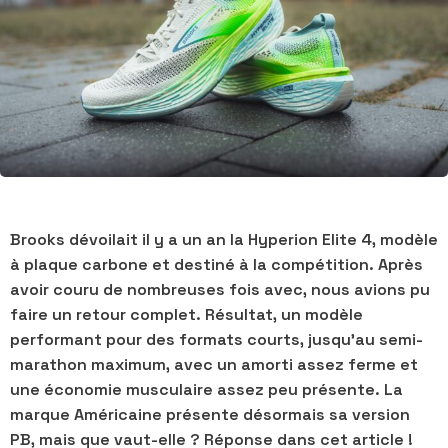
Brooks dévoilait il y a un an la Hyperion Elite 4, modèle
à plaque carbone et destiné à la compétition. Après
avoir couru de nombreuses fois avec, nous avions pu
faire un retour complet. Résultat, un modèle
performant pour des formats courts, jusqu'au semi-
marathon maximum, avec un amorti assez ferme et
une économie musculaire assez peu présente. La
marque Américaine présente désormais sa version
PB, mais que vaut-elle ? Réponse dans cet article !