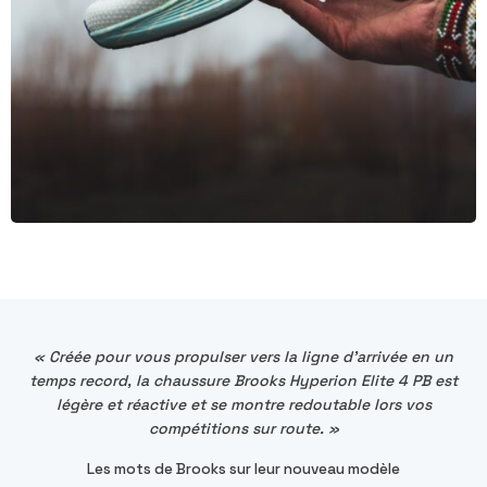
« Créée pour vous propulser vers la ligne d'arrivée en un
temps record, la chaussure Brooks Hyperion Elite 4 PB est
légère et réactive et se montre redoutable lors vos
compétitions sur route. »
Les mots de Brooks sur leur nouveau modèle