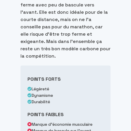
ferme avec peu de bascule vers
l'avant. Elle est donc idéale pour de la
courte distance, mais on ne l'a
conseille pas pour du marathon, car
elle risque d'être trop ferme et
exigeante. Mais dans l'ensemble ça
reste un très bon modèle carbone pour
la compétition.
POINTS FORTS
Légèreté
Dynamisme
Durabilité
POINTS FAIBLES
Manque d'économie musculaire
Manque de bascule sur l'avant