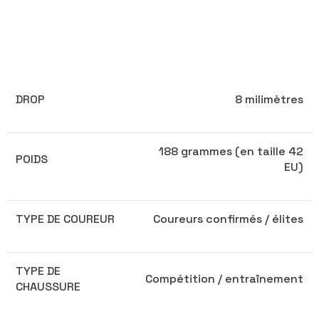
DROP
8 milimètres
188 grammes (en taille 42
POIDS
EU)
TYPE DE COUREUR
Coureurs confirmés / élites
TYPE DE
Compétition / entraînement
CHAUSSURE