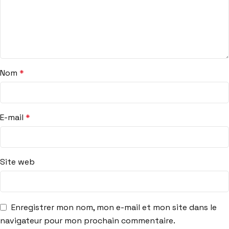
Nom
*
E-mail
*
Site web
Enregistrer mon nom, mon e-mail et mon site dans le
navigateur pour mon prochain commentaire.