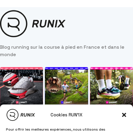
Blog running sur la course à pied en France et dans le
monde
Cookies RUN'IX
Pour offrir les meilleures expériences, nous utilisons des