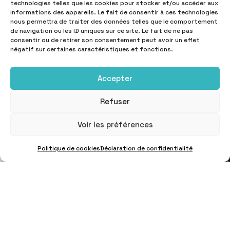
technologies telles que les cookies pour stocker et/ou accéder aux
informations des appareils. Le fait de consentir à ces technologies
nous permettra de traiter des données telles que le comportement
de navigation ou les ID uniques sur ce site. Le fait de ne pas
consentir ou de retirer son consentement peut avoir un effet
négatif sur certaines caractéristiques et fonctions.
Accepter
Refuser
Voir les préférences
Politique de cookies
Déclaration de confidentialité